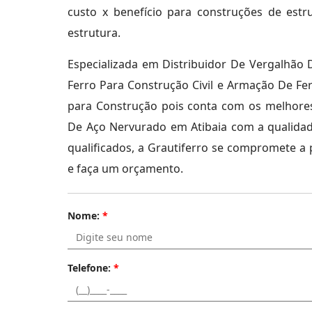
custo x benefício para construções de estr
estrutura.
Especializada em Distribuidor De Vergalhão 
Ferro Para Construção Civil e Armação De Fe
para Construção pois conta com os melhores
De Aço Nervurado em Atibaia com a qualidade
qualificados, a Grautiferro se compromete a
e faça um orçamento.
Nome:
*
Telefone:
*