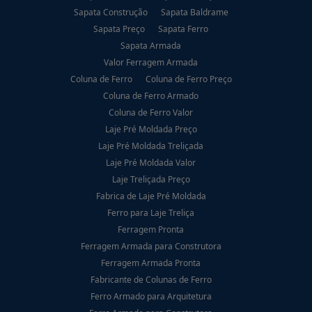
Sapata Construção
Sapata Baldrame
Sapata Preço
Sapata Ferro
Sapata Armada
Valor Ferragem Armada
Coluna de Ferro
Coluna de Ferro Preço
Coluna de Ferro Armado
Coluna de Ferro Valor
Laje Pré Moldada Preço
Laje Pré Moldada Treliçada
Laje Pré Moldada Valor
Laje Treliçada Preço
Fabrica de Laje Pré Moldada
Ferro para Laje Treliça
Ferragem Pronta
Ferragem Armada para Construtora
Ferragem Armada Pronta
Fabricante de Colunas de Ferro
Ferro Armado para Arquitetura