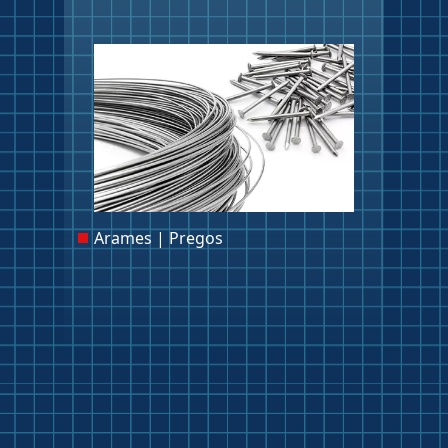
Arames | Pregos