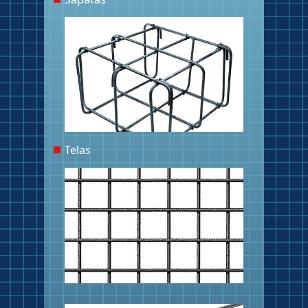
Telas