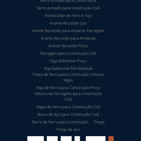
Ferro Armado para Construtora
Ferro Armado para Construção Civil
Fornecedor de Ferro E Aço
Arame Recozido Liso
Arame Recozido para Amarrar Ferragem
Arame Recozido para Armação
Arame Recozido Preço
Ferragem para Construção Civil
Viga Baldrame Preço
Viga Baldrame Pré Moldada
Preço de Ferro para Construção Colunas
Vigas
Viga de Ferro para Construção Preço
Fábrica de Ferragens para Construção
Civil
Vigas de Ferro para Construção Civil
Barra de Aço para Construção Civil
Barra de Ferro para Construção
Prego
Prego de aço