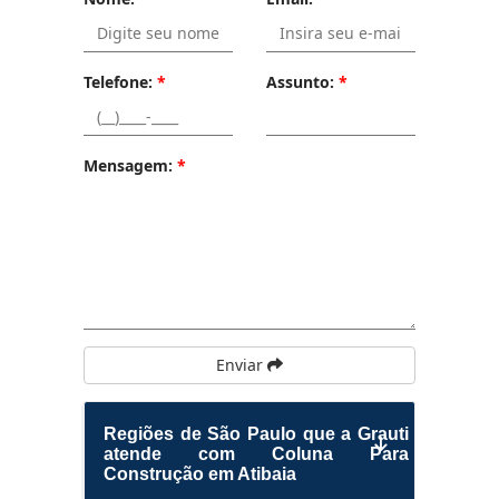
Telefone:
*
Assunto:
*
Mensagem:
*
Enviar
Regiões de São Paulo que a Grauti
atende com Coluna Para
Construção em Atibaia