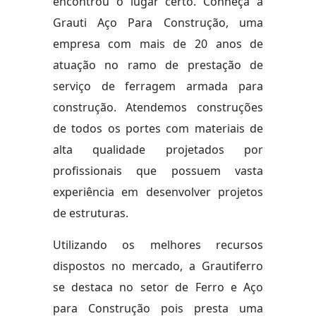
encontrou o lugar certo. Conheça a
Grauti Aço Para Construção, uma
empresa com mais de 20 anos de
atuação no ramo de prestação de
serviço de ferragem armada para
construção. Atendemos construções
de todos os portes com materiais de
alta qualidade projetados por
profissionais que possuem vasta
experiência em desenvolver projetos
de estruturas.
Utilizando os melhores recursos
dispostos no mercado, a Grautiferro
se destaca no setor de Ferro e Aço
para Construção pois presta uma