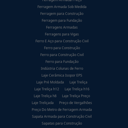
Ferragem Armada Sob Medida
Ferragem para Construção
Ferragem para Fundação
Ferragens Armadas
Ferragens para Vigas
Ferro E Aço para Construção Civil
Ferro para Construção
Ferro para Construção Civil
Ferro para Fundação
Indústria Colunas de Ferro
Laje Cerâmica Isopor EPS
Laje Pré Moldada
Laje Treliça
Laje Treliça h12
Laje Treliça h16
Laje Treliça h8
Laje Treliça Preço
Laje Treliçada
Preço de Vergalhões
Preço Do Metro de Ferragem Armada
Sapata Armada para Construção Civil
Sapatas para Construção