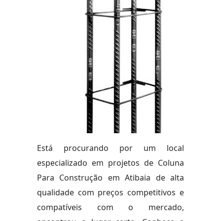
Está procurando por um local
especializado em projetos de Coluna
Para Construção em Atibaia de alta
qualidade com preços competitivos e
compatíveis com o mercado,