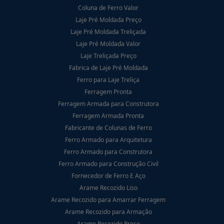
Coluna de Ferro Valor
Laje Pré Moldada Preço
Laje Pré Moldada Treliçada
Laje Pré Moldada Valor
Laje Treliçada Preço
Fabrica de Laje Pré Moldada
Ferro para Laje Treliça
Ferragem Pronta
Ferragem Armada para Construtora
Ferragem Armada Pronta
Fabricante de Colunas de Ferro
Ferro Armado para Arquitetura
Ferro Armado para Construtora
Ferro Armado para Construção Civil
Fornecedor de Ferro E Aço
Arame Recozido Liso
Arame Recozido para Amarrar Ferragem
Arame Recozido para Armação
Arame Recozido Preço