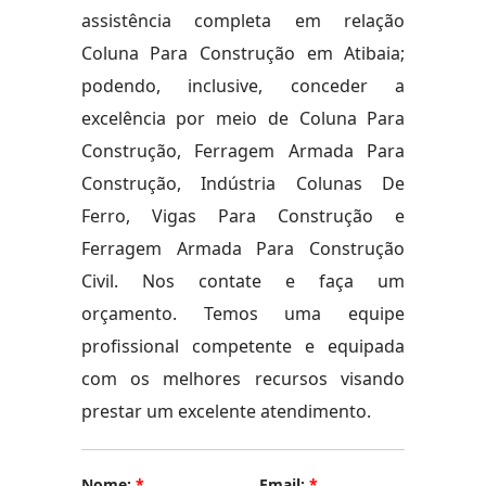
assistência completa em relação
Coluna Para Construção em Atibaia;
podendo, inclusive, conceder a
excelência por meio de Coluna Para
Construção, Ferragem Armada Para
Construção, Indústria Colunas De
Ferro, Vigas Para Construção e
Ferragem Armada Para Construção
Civil. Nos contate e faça um
orçamento. Temos uma equipe
profissional competente e equipada
com os melhores recursos visando
prestar um excelente atendimento.
Nome:
*
Email:
*