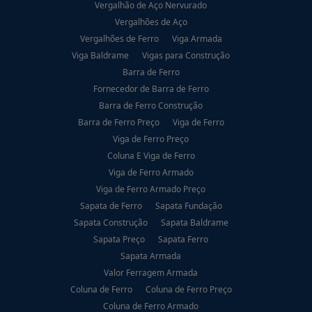
Vergalhão de Aço Nervurado
Vergalhões de Aço
Vergalhões de Ferro
Viga Armada
Viga Baldrame
Vigas para Construção
Barra de Ferro
Fornecedor de Barra de Ferro
Barra de Ferro Construção
Barra de Ferro Preço
Viga de Ferro
Viga de Ferro Preço
Coluna E Viga de Ferro
Viga de Ferro Armado
Viga de Ferro Armado Preço
Sapata de Ferro
Sapata Fundação
Sapata Construção
Sapata Baldrame
Sapata Preço
Sapata Ferro
Sapata Armada
Valor Ferragem Armada
Coluna de Ferro
Coluna de Ferro Preço
Coluna de Ferro Armado