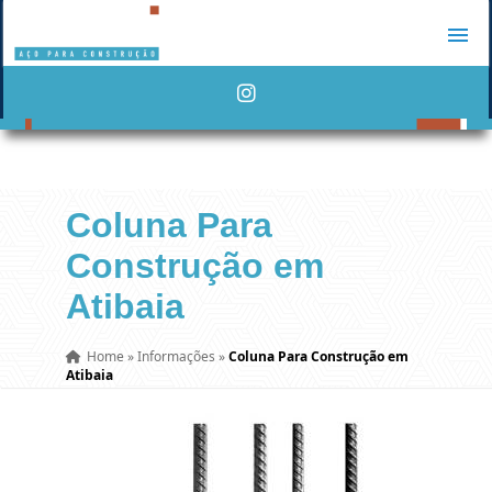
Coluna Para
Construção em
Atibaia
Home
»
Informações
»
Coluna Para Construção em
Atibaia