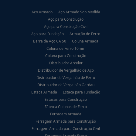
Aço Armado
Aço Armado Sob Medida
Aço para Construção
Aço para Construção Civil
Aço para Fundação
Armação de Ferro
Barra de Aço CA 50
Coluna Armada
Coluna de Ferro 10mm
Coluna para Construção
Distribuidor Arcelor
Distribuidor de Vergalhão de Aço
Distribuidor de Vergalhão de Ferro
Distribuidor de Vergalhão Gerdau
Estaca Armada
Estaca para Fundação
Estacas para Construção
Fábrica Colunas de Ferro
Ferragem Armada
Ferragem Armada para Construção
Ferragem Armada para Construção Civil
Ferragem Armada Preço