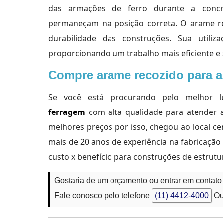
das armações de ferro durante a concr
permaneçam na posição correta. O arame r
durabilidade das construções. Sua util
proporcionando um trabalho mais eficiente e
Compre arame recozido para a
Se você está procurando pelo melhor
ferragem
com alta qualidade para atender a
melhores preços por isso, chegou ao local c
mais de 20 anos de experiência na fabricação
custo x benefício para construções de estrutu
Gostaria de um orçamento ou entrar em contat
Fale conosco pelo telefone
(11) 4412-4000
Ou