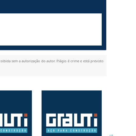
roibida sem a autorização do autor. Plágio é crime e está previsto