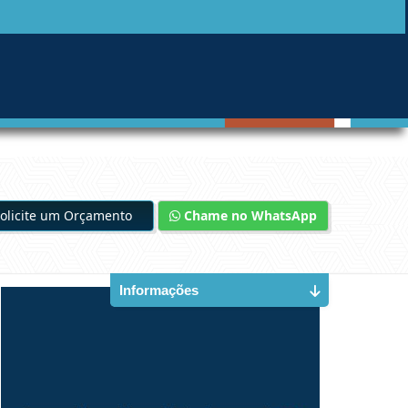
olicite um Orçamento
Chame no WhatsApp
Informações