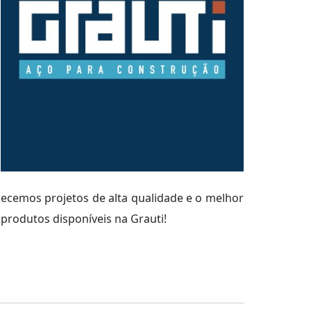
necemos projetos de alta qualidade e o melhor
produtos disponíveis na Grauti!