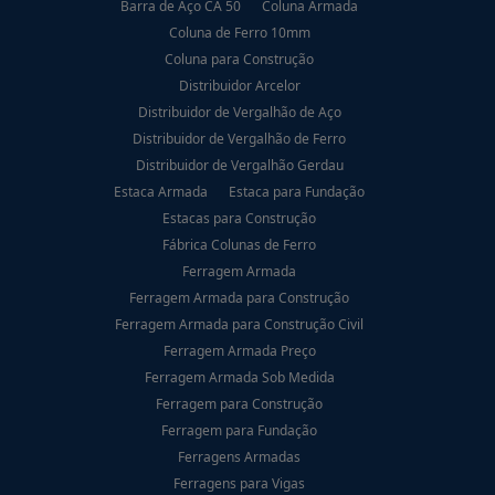
Barra de Aço CA 50
Coluna Armada
Coluna de Ferro 10mm
Coluna para Construção
Distribuidor Arcelor
Distribuidor de Vergalhão de Aço
Distribuidor de Vergalhão de Ferro
Distribuidor de Vergalhão Gerdau
Estaca Armada
Estaca para Fundação
Estacas para Construção
Fábrica Colunas de Ferro
Ferragem Armada
Ferragem Armada para Construção
Ferragem Armada para Construção Civil
Ferragem Armada Preço
Ferragem Armada Sob Medida
Ferragem para Construção
Ferragem para Fundação
Ferragens Armadas
Ferragens para Vigas