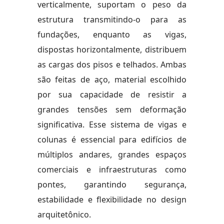
verticalmente, suportam o peso da
estrutura transmitindo-o para as
fundações, enquanto as vigas,
dispostas horizontalmente, distribuem
as cargas dos pisos e telhados. Ambas
são feitas de aço, material escolhido
por sua capacidade de resistir a
grandes tensões sem deformação
significativa. Esse sistema de vigas e
colunas é essencial para edifícios de
múltiplos andares, grandes espaços
comerciais e infraestruturas como
pontes, garantindo segurança,
estabilidade e flexibilidade no design
arquitetônico.