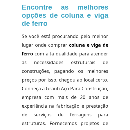
Encontre as melhores
opções de coluna e viga
de ferro
Se você está procurando pelo melhor
lugar onde comprar
coluna e viga de
ferro
com alta qualidade para atender
as necessidades estruturais de
construções, pagando os melhores
preços por isso, chegou ao local certo.
Conheça a Grauti Aço Para Construção,
empresa com mais de 20 anos de
experiência na fabricação e prestação
de serviços de ferragens para
estruturas. Fornecemos projetos de