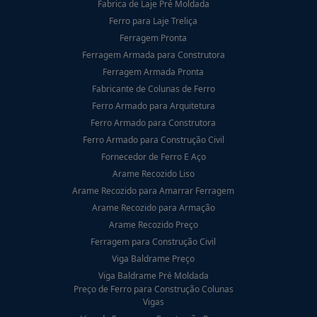
Fabrica de Laje Pré Moldada
Ferro para Laje Treliça
Ferragem Pronta
Ferragem Armada para Construtora
Ferragem Armada Pronta
Fabricante de Colunas de Ferro
Ferro Armado para Arquitetura
Ferro Armado para Construtora
Ferro Armado para Construção Civil
Fornecedor de Ferro E Aço
Arame Recozido Liso
Arame Recozido para Amarrar Ferragem
Arame Recozido para Armação
Arame Recozido Preço
Ferragem para Construção Civil
Viga Baldrame Preço
Viga Baldrame Pré Moldada
Preço de Ferro para Construção Colunas
Vigas