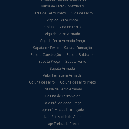
Barra de Ferro Construção
Barra de Ferro Preço
Viga de Ferro
Viga de Ferro Preço
Coluna E Viga de Ferro
Viga de Ferro Armado
Viga de Ferro Armado Preço
Sapata de Ferro
Sapata Fundação
Sapata Construção
Sapata Baldrame
Sapata Preço
Sapata Ferro
Sapata Armada
Valor Ferragem Armada
Coluna de Ferro
Coluna de Ferro Preço
Coluna de Ferro Armado
Coluna de Ferro Valor
Laje Pré Moldada Preço
Laje Pré Moldada Treliçada
Laje Pré Moldada Valor
Laje Treliçada Preço