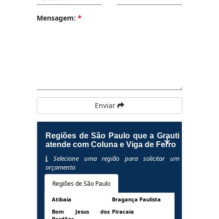
Mensagem:
*
Enviar
Regiões de São Paulo que a Grauti
atende com Coluna e Viga de Ferro
Selecione uma região para solicitar um
orçamento
Regiões de São Paulo
Atibaia
Bragança Paulista
Bom Jesus dos
Piracaia
Perdões