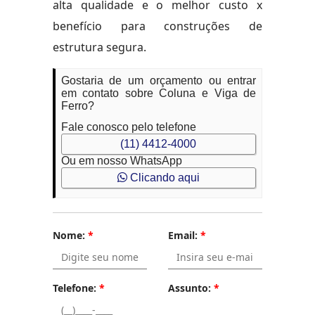
alta qualidade e o melhor custo x
benefício para construções de
estrutura segura.
Gostaria de um orçamento ou entrar
em contato sobre Coluna e Viga de
Ferro?
Fale conosco pelo telefone
(11) 4412-4000
Ou em nosso WhatsApp
Clicando aqui
Nome:
*
Email:
*
Telefone:
*
Assunto:
*