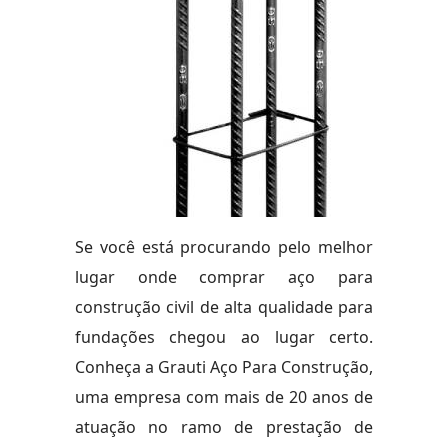
Se você está procurando pelo melhor
lugar onde comprar aço para
construção civil de alta qualidade para
fundações chegou ao lugar certo.
Conheça a Grauti Aço Para Construção,
uma empresa com mais de 20 anos de
atuação no ramo de prestação de