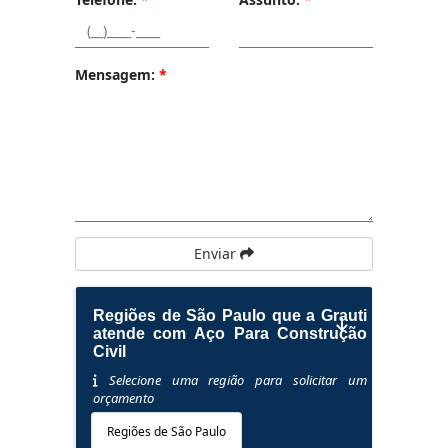
Mensagem:
*
Enviar
Regiões de São Paulo que a Grauti
atende com Aço Para Construção
Civil
Selecione uma região para solicitar um
orçamento
Regiões de São Paulo