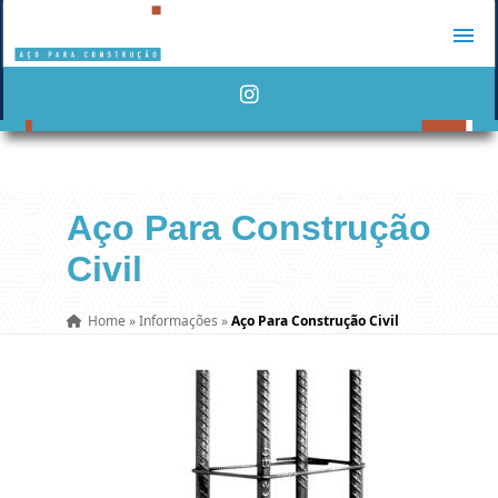
Aço Para Construção
Civil
Home
»
Informações
»
Aço Para Construção Civil