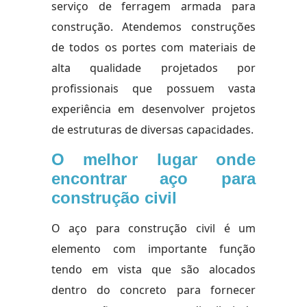
serviço de ferragem armada para
construção. Atendemos construções
de todos os portes com materiais de
alta qualidade projetados por
profissionais que possuem vasta
experiência em desenvolver projetos
de estruturas de diversas capacidades.
O melhor lugar onde
encontrar aço para
construção civil
O aço para construção civil é um
elemento com importante função
tendo em vista que são alocados
dentro do concreto para fornecer