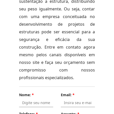
sustentação a estrutura, distribuindo
seu peso igualmente. Ou seja, contar
com uma empresa conceituada no
desenvolvimento de projetos de
estruturas pode ser essencial para a
segurança e eficácia da sua
construção. Entre em contato agora
mesmo pelos canais disponíveis em
nosso site e faça seu orçamento sem
compromisso com nossos
profissionais especializados.
Nome:
*
Email:
*
Telefone:
*
Assunto:
*