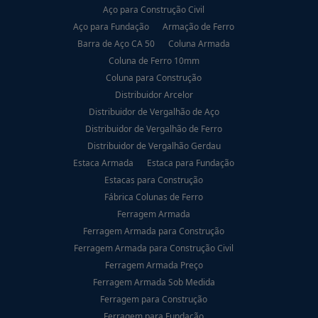
Aço para Construção Civil
Aço para Fundação
Armação de Ferro
Barra de Aço CA 50
Coluna Armada
Coluna de Ferro 10mm
Coluna para Construção
Distribuidor Arcelor
Distribuidor de Vergalhão de Aço
Distribuidor de Vergalhão de Ferro
Distribuidor de Vergalhão Gerdau
Estaca Armada
Estaca para Fundação
Estacas para Construção
Fábrica Colunas de Ferro
Ferragem Armada
Ferragem Armada para Construção
Ferragem Armada para Construção Civil
Ferragem Armada Preço
Ferragem Armada Sob Medida
Ferragem para Construção
Ferragem para Fundação