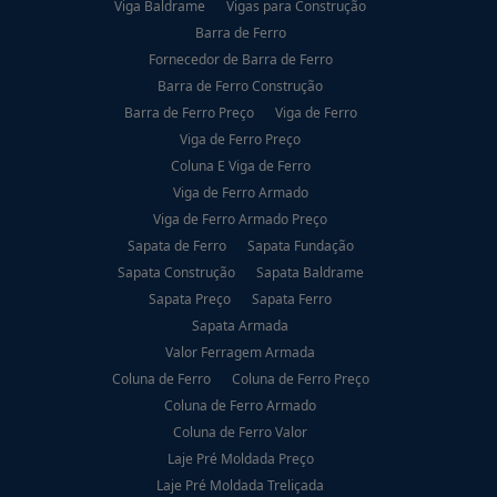
Viga Baldrame
Vigas para Construção
Barra de Ferro
Fornecedor de Barra de Ferro
Barra de Ferro Construção
Barra de Ferro Preço
Viga de Ferro
Viga de Ferro Preço
Coluna E Viga de Ferro
Viga de Ferro Armado
Viga de Ferro Armado Preço
Sapata de Ferro
Sapata Fundação
Sapata Construção
Sapata Baldrame
Sapata Preço
Sapata Ferro
Sapata Armada
Valor Ferragem Armada
Coluna de Ferro
Coluna de Ferro Preço
Coluna de Ferro Armado
Coluna de Ferro Valor
Laje Pré Moldada Preço
Laje Pré Moldada Treliçada