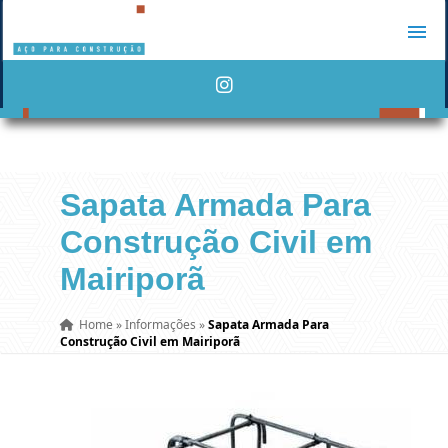
Sapata Armada Para
Construção Civil em
Mairiporã
Home
»
Informações
»
Sapata Armada Para
Construção Civil em Mairiporã