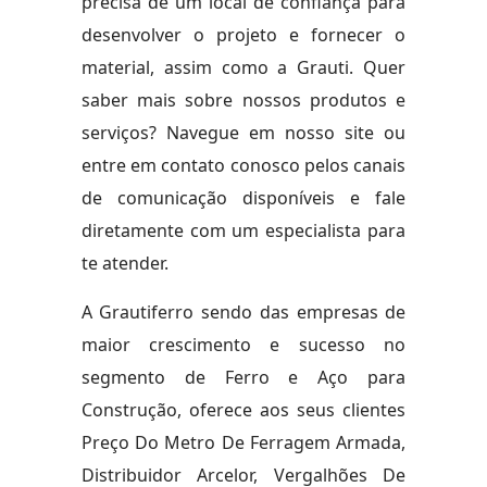
precisa de um local de confiança para
desenvolver o projeto e fornecer o
material, assim como a Grauti. Quer
saber mais sobre nossos produtos e
serviços? Navegue em nosso site ou
entre em contato conosco pelos canais
de comunicação disponíveis e fale
diretamente com um especialista para
te atender.
A Grautiferro sendo das empresas de
maior crescimento e sucesso no
segmento de Ferro e Aço para
Construção, oferece aos seus clientes
Preço Do Metro De Ferragem Armada,
Distribuidor Arcelor, Vergalhões De