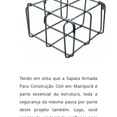
Tendo em vista que a Sapata Armada
Para Construção Civil em Mairiporã é
parte essencial da estrutura, toda a
segurança da mesma passa por parte
deste projeto também. Logo, você