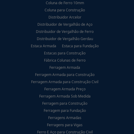
Coluna de Ferro 10mm
Coluna para Construção
Distribuidor Arcelor
Distribuidor de Vergalhão de Aço
Distribuidor de Vergalhão de Ferro
Distribuidor de Vergalhão Gerdau
Estaca Armada
Estaca para Fundação
Estacas para Construção
Fábrica Colunas de Ferro
Ferragem Armada
Ferragem Armada para Construção
Ferragem Armada para Construção Civil
Ferragem Armada Preço
Ferragem Armada Sob Medida
Ferragem para Construção
Ferragem para Fundação
Ferragens Armadas
Ferragens para Vigas
Ferro E Aço para Construção Civil