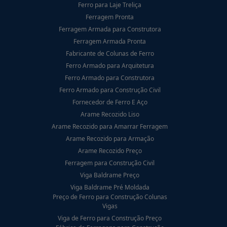
Ferro para Laje Treliça
Ferragem Pronta
Ferragem Armada para Construtora
Ferragem Armada Pronta
Fabricante de Colunas de Ferro
Ferro Armado para Arquitetura
Ferro Armado para Construtora
Ferro Armado para Construção Civil
Fornecedor de Ferro E Aço
Arame Recozido Liso
Arame Recozido para Amarrar Ferragem
Arame Recozido para Armação
Arame Recozido Preço
Ferragem para Construção Civil
Viga Baldrame Preço
Viga Baldrame Pré Moldada
Preço de Ferro para Construção Colunas
Vigas
Viga de Ferro para Construção Preço