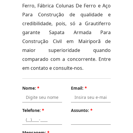
Ferro, Fábrica Colunas De Ferro e Aço
Para Construção de qualidade e
credibilidade, pois, só a Grautiferro
garante Sapata Armada Para
Construção Civil em Mairiporã de
maior superioridade quando
comparado com a concorrente. Entre
em contato e consulte-nos.
Nome:
*
Email:
*
Telefone:
*
Assunto:
*
Mensagem:
*