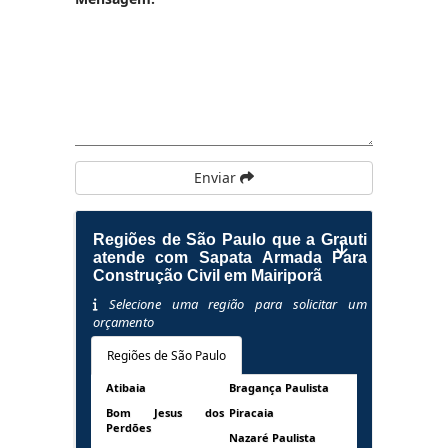
Enviar
Regiões de São Paulo que a Grauti
atende com Sapata Armada Para
Construção Civil em Mairiporã
Selecione uma região para solicitar um
orçamento
Regiões de São Paulo
Atibaia
Bragança Paulista
Bom Jesus dos
Piracaia
Perdões
Nazaré Paulista