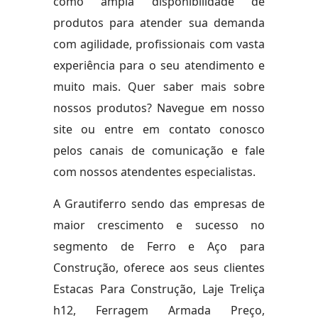
como ampla disponibilidade de
produtos para atender sua demanda
com agilidade, profissionais com vasta
experiência para o seu atendimento e
muito mais. Quer saber mais sobre
nossos produtos? Navegue em nosso
site ou entre em contato conosco
pelos canais de comunicação e fale
com nossos atendentes especialistas.
A Grautiferro sendo das empresas de
maior crescimento e sucesso no
segmento de Ferro e Aço para
Construção, oferece aos seus clientes
Estacas Para Construção, Laje Treliça
h12, Ferragem Armada Preço,