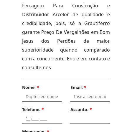
Ferragem Para Construção e
Distribuidor Arcelor de qualidade e
credibilidade, pois, só a Grautiferro
garante Preço De Vergalhões em Bom
Jesus dos Perdões de maior
superioridade quando comparado
com a concorrente. Entre em contato e
consulte-nos.
Nome:
*
Email:
*
Telefone:
*
Assunto:
*
Mensagem:
*