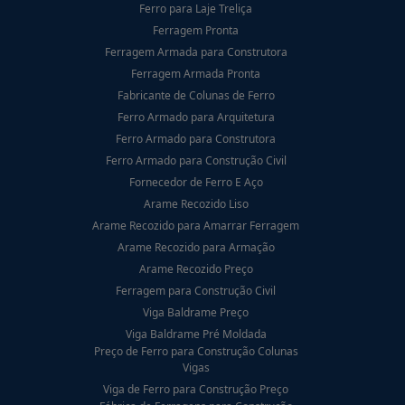
Ferro para Laje Treliça
Ferragem Pronta
Ferragem Armada para Construtora
Ferragem Armada Pronta
Fabricante de Colunas de Ferro
Ferro Armado para Arquitetura
Ferro Armado para Construtora
Ferro Armado para Construção Civil
Fornecedor de Ferro E Aço
Arame Recozido Liso
Arame Recozido para Amarrar Ferragem
Arame Recozido para Armação
Arame Recozido Preço
Ferragem para Construção Civil
Viga Baldrame Preço
Viga Baldrame Pré Moldada
Preço de Ferro para Construção Colunas
Vigas
Viga de Ferro para Construção Preço