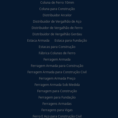
Coluna de Ferro 10mm
Coluna para Construção
Distribuidor Arcelor
Distribuidor de Vergalhão de Aço
Distribuidor de Vergalhão de Ferro
Distribuidor de Vergalhão Gerdau
Estaca Armada
Estaca para Fundação
Estacas para Construção
Fábrica Colunas de Ferro
Ferragem Armada
Ferragem Armada para Construção
Ferragem Armada para Construção Civil
Ferragem Armada Preço
Ferragem Armada Sob Medida
Ferragem para Construção
Ferragem para Fundação
Ferragens Armadas
Ferragens para Vigas
Ferro E Aço para Construção Civil