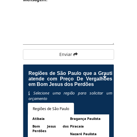
Enviar
Regiões de São Paulo que a Grauti
atende com Preço De Vergalhões
em Bom Jesus dos Perdões
Selecione uma região para solicitar um
orçamento
Regiões de São Paulo
Atibaia
Bragança Paulista
Bom Jesus dos
Piracaia
Perdões
Nazaré Paulista