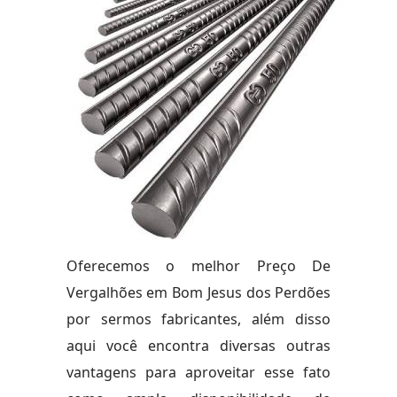
Oferecemos o melhor Preço De
Vergalhões em Bom Jesus dos Perdões
por sermos fabricantes, além disso
aqui você encontra diversas outras
vantagens para aproveitar esse fato