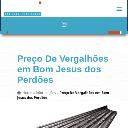
Preço De Vergalhões
em Bom Jesus dos
Perdões
Home
»
Informações
»
Preço De Vergalhões em Bom
Jesus dos Perdões