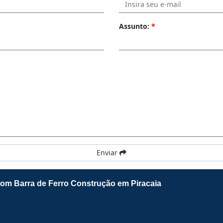
Assunto:
*
Enviar
com Barra de Ferro Construção em Piracaia