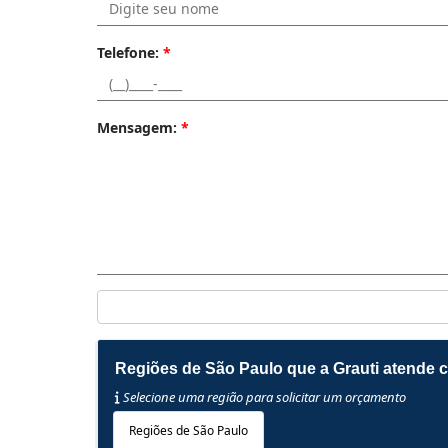
Telefone:
*
Mensagem:
*
Regiões de São Paulo que a Grauti atende 
Selecione uma região para solicitar um orçamento
Regiões de São Paulo