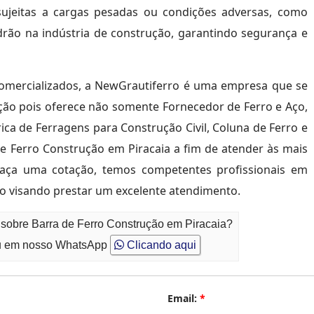
sujeitas a cargas pesadas ou condições adversas, como
rão na indústria de construção, garantindo segurança e
mercializados, a NewGrautiferro é uma empresa que se
ução pois oferece não somente Fornecedor de Ferro e Aço,
ca de Ferragens para Construção Civil, Coluna de Ferro e
e Ferro Construção em Piracaia a fim de atender às mais
 faça uma cotação, temos competentes profissionais em
o visando prestar um excelente atendimento.
 sobre Barra de Ferro Construção em Piracaia?
 em nosso WhatsApp
Clicando aqui
Email:
*