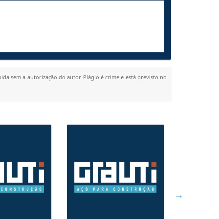
bida sem a autorização do autor. Plágio é crime e está previsto no