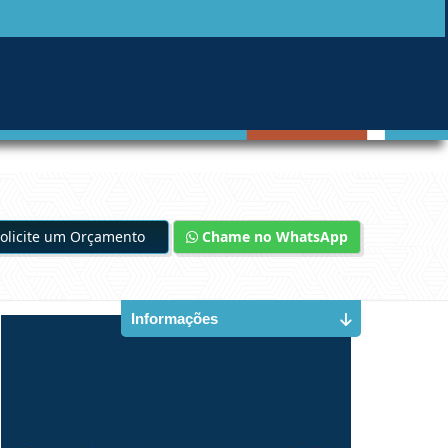
olicite um Orçamento
Chame no WhatsApp
Informações