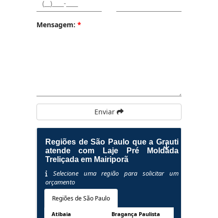
Mensagem:
*
Enviar
Regiões de São Paulo que a Grauti
atende com Laje Pré Moldada
Treliçada em Mairiporã
Selecione uma região para solicitar um
orçamento
Regiões de São Paulo
Atibaia
Bragança Paulista