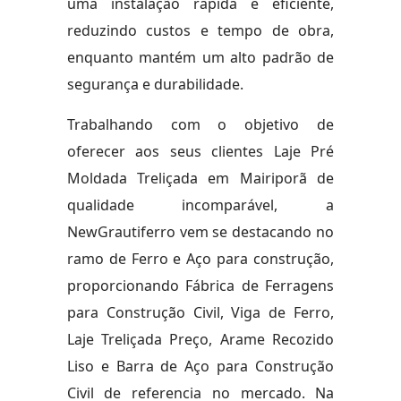
uma instalação rápida e eficiente,
reduzindo custos e tempo de obra,
enquanto mantém um alto padrão de
segurança e durabilidade.
Trabalhando com o objetivo de
oferecer aos seus clientes Laje Pré
Moldada Treliçada em Mairiporã de
qualidade incomparável, a
NewGrautiferro vem se destacando no
ramo de Ferro e Aço para construção,
proporcionando Fábrica de Ferragens
para Construção Civil, Viga de Ferro,
Laje Treliçada Preço, Arame Recozido
Liso e Barra de Aço para Construção
Civil de referencia no mercado. Na