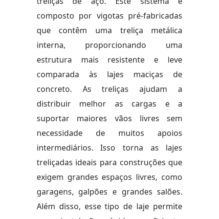
treliças de aço. Este sistema é
composto por vigotas pré-fabricadas
que contêm uma treliça metálica
interna, proporcionando uma
estrutura mais resistente e leve
comparada às lajes maciças de
concreto. As treliças ajudam a
distribuir melhor as cargas e a
suportar maiores vãos livres sem
necessidade de muitos apoios
intermediários. Isso torna as lajes
treliçadas ideais para construções que
exigem grandes espaços livres, como
garagens, galpões e grandes salões.
Além disso, esse tipo de laje permite