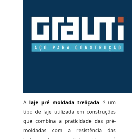
A
laje pré moldada treliçada
é um
tipo de laje utilizada em construções
que combina a praticidade das pré-
moldadas com a resistência das