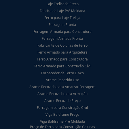
Laje Treliçada Preço
Fabrica de Laje Pré Moldada
Ferro para Laje Treliça
Ferragem Pronta
Ferragem Armada para Construtora
Ferragem Armada Pronta
Fabricante de Colunas de Ferro
Ferro Armado para Arquitetura
Ferro Armado para Construtora
Ferro Armado para Construção Civil
Fornecedor de Ferro E Aço
Arame Recozido Liso
Arame Recozido para Amarrar Ferragem
Arame Recozido para Armação
Arame Recozido Preço
Ferragem para Construção Civil
Viga Baldrame Preço
Viga Baldrame Pré Moldada
Preço de Ferro para Construção Colunas