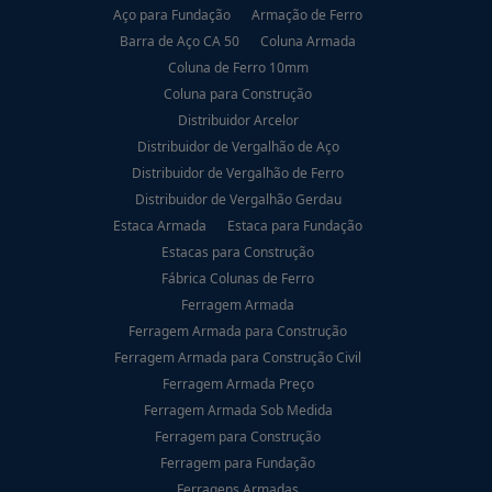
Aço para Fundação
Armação de Ferro
Barra de Aço CA 50
Coluna Armada
Coluna de Ferro 10mm
Coluna para Construção
Distribuidor Arcelor
Distribuidor de Vergalhão de Aço
Distribuidor de Vergalhão de Ferro
Distribuidor de Vergalhão Gerdau
Estaca Armada
Estaca para Fundação
Estacas para Construção
Fábrica Colunas de Ferro
Ferragem Armada
Ferragem Armada para Construção
Ferragem Armada para Construção Civil
Ferragem Armada Preço
Ferragem Armada Sob Medida
Ferragem para Construção
Ferragem para Fundação
Ferragens Armadas