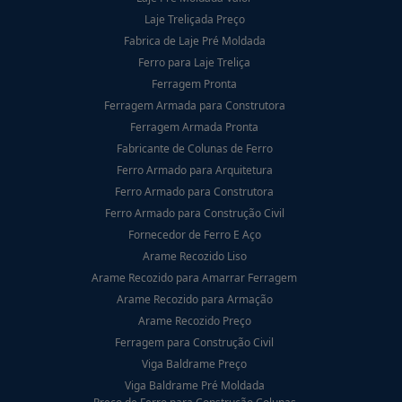
Laje Treliçada Preço
Fabrica de Laje Pré Moldada
Ferro para Laje Treliça
Ferragem Pronta
Ferragem Armada para Construtora
Ferragem Armada Pronta
Fabricante de Colunas de Ferro
Ferro Armado para Arquitetura
Ferro Armado para Construtora
Ferro Armado para Construção Civil
Fornecedor de Ferro E Aço
Arame Recozido Liso
Arame Recozido para Amarrar Ferragem
Arame Recozido para Armação
Arame Recozido Preço
Ferragem para Construção Civil
Viga Baldrame Preço
Viga Baldrame Pré Moldada