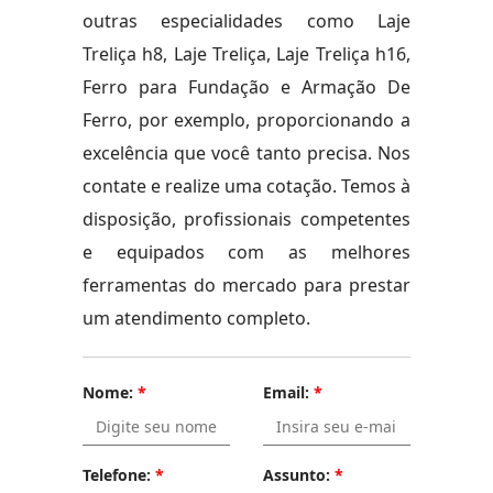
outras especialidades como Laje
Treliça h8, Laje Treliça, Laje Treliça h16,
Ferro para Fundação e Armação De
Ferro, por exemplo, proporcionando a
excelência que você tanto precisa. Nos
contate e realize uma cotação. Temos à
disposição, profissionais competentes
e equipados com as melhores
ferramentas do mercado para prestar
um atendimento completo.
Nome:
*
Email:
*
Telefone:
*
Assunto:
*