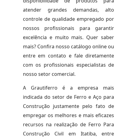
disponibilidade de produtos para
atender grandes demandas, alto
controle de qualidade empregado por
nossos profissionais para garantir
excelência e muito mais. Quer saber
mais? Confira nosso catálogo online ou
entre em contato e fale diretamente
com os profissionais especialistas de
nosso setor comercial.
A Grautiferro é a empresa mais
indicada do setor de Ferro e Aço para
Construção justamente pelo fato de
empregar os melhores e mais eficazes
recursos na realização de Ferro Para
Construção Civil em Itatiba, entre