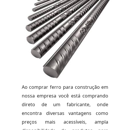
Ao comprar ferro para construção em
nossa empresa você está comprando
direto de um fabricante, onde
encontra diversas vantagens como
preços mais acessíveis, ampla