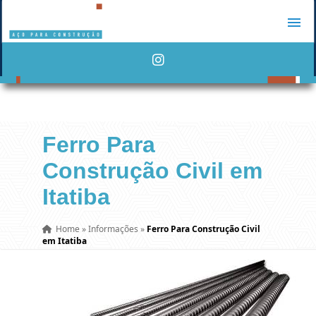
Ferro Para
Construção Civil em
Itatiba
Home
»
Informações
»
Ferro Para Construção Civil
em Itatiba