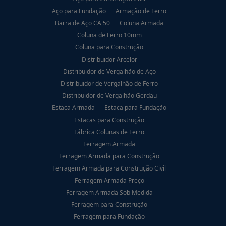
Aço para Fundação
Armação de Ferro
Barra de Aço CA 50
Coluna Armada
Coluna de Ferro 10mm
Coluna para Construção
Distribuidor Arcelor
Distribuidor de Vergalhão de Aço
Distribuidor de Vergalhão de Ferro
Distribuidor de Vergalhão Gerdau
Estaca Armada
Estaca para Fundação
Estacas para Construção
Fábrica Colunas de Ferro
Ferragem Armada
Ferragem Armada para Construção
Ferragem Armada para Construção Civil
Ferragem Armada Preço
Ferragem Armada Sob Medida
Ferragem para Construção
Ferragem para Fundação