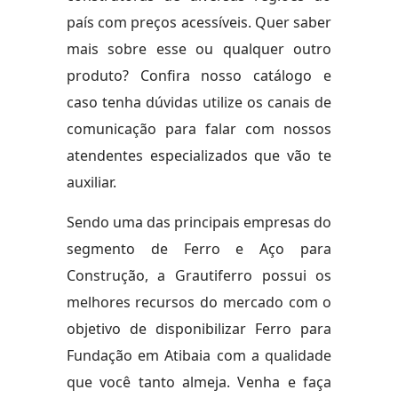
país com preços acessíveis. Quer saber
mais sobre esse ou qualquer outro
produto? Confira nosso catálogo e
caso tenha dúvidas utilize os canais de
comunicação para falar com nossos
atendentes especializados que vão te
auxiliar.
Sendo uma das principais empresas do
segmento de Ferro e Aço para
Construção, a Grautiferro possui os
melhores recursos do mercado com o
objetivo de disponibilizar Ferro para
Fundação em Atibaia com a qualidade
que você tanto almeja. Venha e faça