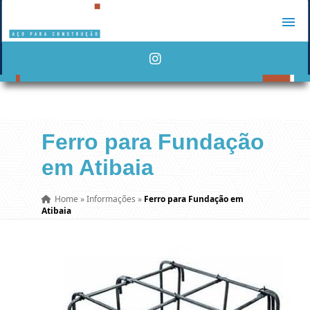
Ferro para Fundação
em Atibaia
Home
»
Informações
»
Ferro para Fundação em
Atibaia