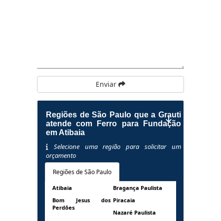
Enviar
Regiões de São Paulo que a Grauti
atende com Ferro para Fundação
em Atibaia
Selecione uma região para solicitar um
orçamento
Regiões de São Paulo
Atibaia
Bragança Paulista
Bom Jesus dos
Piracaia
Perdões
Nazaré Paulista