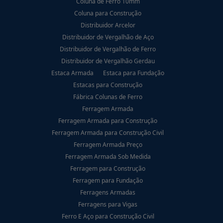
Coluna de Ferro 10mm
Coluna para Construção
Distribuidor Arcelor
Distribuidor de Vergalhão de Aço
Distribuidor de Vergalhão de Ferro
Distribuidor de Vergalhão Gerdau
Estaca Armada
Estaca para Fundação
Estacas para Construção
Fábrica Colunas de Ferro
Ferragem Armada
Ferragem Armada para Construção
Ferragem Armada para Construção Civil
Ferragem Armada Preço
Ferragem Armada Sob Medida
Ferragem para Construção
Ferragem para Fundação
Ferragens Armadas
Ferragens para Vigas
Ferro E Aço para Construção Civil