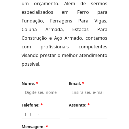
um orçamento. Além de sermos
especializados em Ferro para
Fundação, Ferragens Para Vigas,
Coluna Armada, Estacas Para
Construção e Aço Armado, contamos
com profissionais competentes
visando prestar o melhor atendimento
possível.
Nome:
*
Email:
*
Telefone:
*
Assunto:
*
Mensagem:
*