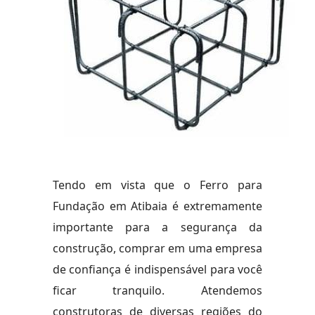
Tendo em vista que o Ferro para
Fundação em Atibaia é extremamente
importante para a segurança da
construção, comprar em uma empresa
de confiança é indispensável para você
ficar tranquilo. Atendemos
construtoras de diversas regiões do