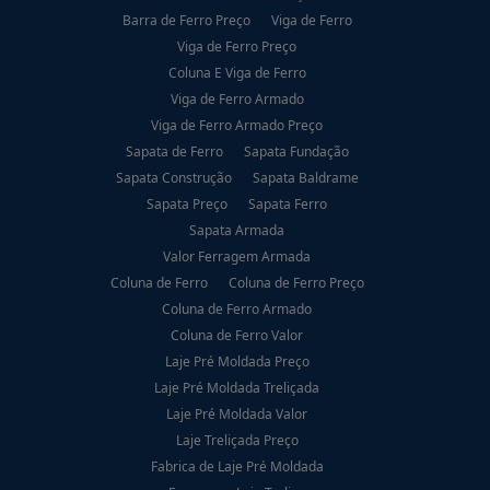
Barra de Ferro Preço
Viga de Ferro
Viga de Ferro Preço
Coluna E Viga de Ferro
Viga de Ferro Armado
Viga de Ferro Armado Preço
Sapata de Ferro
Sapata Fundação
Sapata Construção
Sapata Baldrame
Sapata Preço
Sapata Ferro
Sapata Armada
Valor Ferragem Armada
Coluna de Ferro
Coluna de Ferro Preço
Coluna de Ferro Armado
Coluna de Ferro Valor
Laje Pré Moldada Preço
Laje Pré Moldada Treliçada
Laje Pré Moldada Valor
Laje Treliçada Preço
Fabrica de Laje Pré Moldada