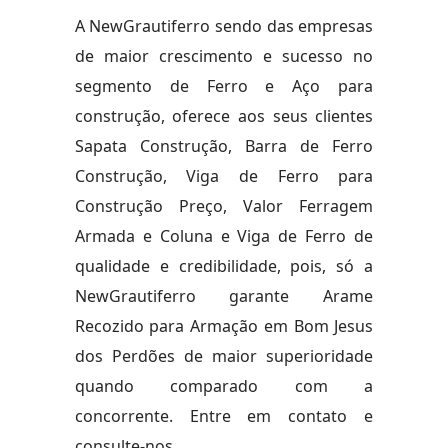
A NewGrautiferro sendo das empresas
de maior crescimento e sucesso no
segmento de Ferro e Aço para
construção, oferece aos seus clientes
Sapata Construção, Barra de Ferro
Construção, Viga de Ferro para
Construção Preço, Valor Ferragem
Armada e Coluna e Viga de Ferro de
qualidade e credibilidade, pois, só a
NewGrautiferro garante Arame
Recozido para Armação em Bom Jesus
dos Perdões de maior superioridade
quando comparado com a
concorrente. Entre em contato e
consulte-nos.