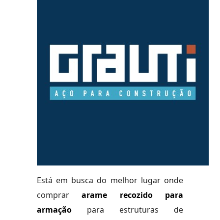
Está em busca do melhor lugar onde
comprar
arame recozido para
armação
para estruturas de