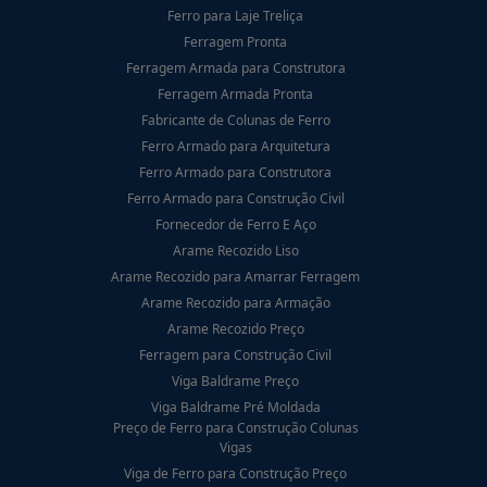
Ferro para Laje Treliça
Ferragem Pronta
Ferragem Armada para Construtora
Ferragem Armada Pronta
Fabricante de Colunas de Ferro
Ferro Armado para Arquitetura
Ferro Armado para Construtora
Ferro Armado para Construção Civil
Fornecedor de Ferro E Aço
Arame Recozido Liso
Arame Recozido para Amarrar Ferragem
Arame Recozido para Armação
Arame Recozido Preço
Ferragem para Construção Civil
Viga Baldrame Preço
Viga Baldrame Pré Moldada
Preço de Ferro para Construção Colunas
Vigas
Viga de Ferro para Construção Preço