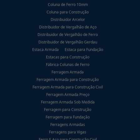
Coluna de Ferro 10mm
Coluna para Construção
Distribuidor Arcelor
Distribuidor de Vergalhão de Aço
Distribuidor de Vergalhão de Ferro
Distribuidor de Vergalhão Gerdau
Estaca Armada
Estaca para Fundação
Estacas para Construção
Fábrica Colunas de Ferro
Ferragem Armada
Ferragem Armada para Construção
Ferragem Armada para Construção Civil
Ferragem Armada Preço
Ferragem Armada Sob Medida
Ferragem para Construção
Ferragem para Fundação
Ferragens Armadas
Ferragens para Vigas
Ferro E Aço para Construção Civil