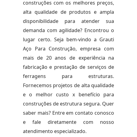
construções com os melhores preços,
alta qualidade de produtos e ampla
disponibilidade para atender sua
demanda com agilidade? Encontrou o
lugar certo. Seja bem-vindo a Grauti
Aço Para Construção, empresa com
mais de 20 anos de experiência na
fabricação e prestação de serviços de
ferragens para estruturas.
Fornecemos projetos de alta qualidade
e o melhor custo x benefício para
construções de estrutura segura. Quer
saber mais? Entre em contato conosco
e fale diretamente com nosso
atendimento especializado.