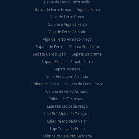
Barra de Ferro Construção
Barra de Ferro Preço
Viga de Ferro
Viga de Ferro Preço
Coluna E Viga de Ferro
Viga de Ferro Armado
Viga de Ferro Armado Preço
Sapata de Ferro
Sapata Fundação
Sapata Construção
Sapata Baldrame
Sapata Preço
Sapata Ferro
Sapata Armada
Valor Ferragem Armada
Coluna de Ferro
Coluna de Ferro Preço
Coluna de Ferro Armado
Coluna de Ferro Valor
Laje Pré Moldada Preço
Laje Pré Moldada Treliçada
Laje Pré Moldada Valor
Laje Treliçada Preço
Fabrica de Laje Pré Moldada