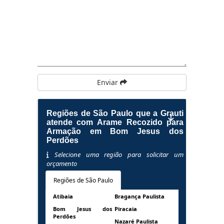
Enviar
Regiões de São Paulo que a Grauti
atende com Arame Recozido para
Armação em Bom Jesus dos
Perdões
Selecione uma região para solicitar um
orçamento
Regiões de São Paulo
Atibaia
Bragança Paulista
Bom Jesus dos
Piracaia
Perdões
Nazaré Paulista