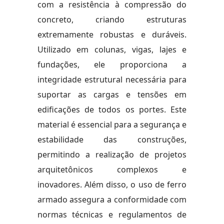
com a resistência à compressão do
concreto, criando estruturas
extremamente robustas e duráveis.
Utilizado em colunas, vigas, lajes e
fundações, ele proporciona a
integridade estrutural necessária para
suportar as cargas e tensões em
edificações de todos os portes. Este
material é essencial para a segurança e
estabilidade das construções,
permitindo a realização de projetos
arquitetônicos complexos e
inovadores. Além disso, o uso de ferro
armado assegura a conformidade com
normas técnicas e regulamentos de