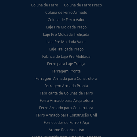
Coluna de Ferro
Coluna de Ferro Preço
Coluna de Ferro Armado
Coluna de Ferro Valor
Laje Pré Moldada Preço
Laje Pré Moldada Treliçada
Laje Pré Moldada Valor
Laje Treliçada Preço
Fabrica de Laje Pré Moldada
Ferro para Laje Treliça
Ferragem Pronta
Ferragem Armada para Construtora
Ferragem Armada Pronta
Fabricante de Colunas de Ferro
Ferro Armado para Arquitetura
Ferro Armado para Construtora
Ferro Armado para Construção Civil
Fornecedor de Ferro E Aço
Arame Recozido Liso