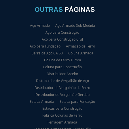
OUTRAS
PÁGINAS
Aço Armado
Aço Armado Sob Medida
Aço para Construção
Aço para Construção Civil
Aço para Fundação
Armação de Ferro
Barra de Aço CA 50
Coluna Armada
Coluna de Ferro 10mm
Coluna para Construção
Distribuidor Arcelor
Distribuidor de Vergalhão de Aço
Distribuidor de Vergalhão de Ferro
Distribuidor de Vergalhão Gerdau
Estaca Armada
Estaca para Fundação
Estacas para Construção
Fábrica Colunas de Ferro
Ferragem Armada