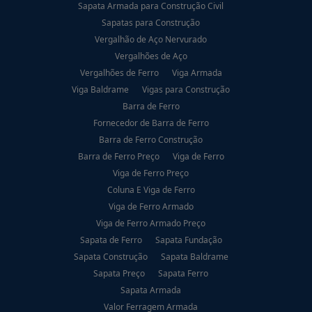
Sapata Armada para Construção Civil
Sapatas para Construção
Vergalhão de Aço Nervurado
Vergalhões de Aço
Vergalhões de Ferro
Viga Armada
Viga Baldrame
Vigas para Construção
Barra de Ferro
Fornecedor de Barra de Ferro
Barra de Ferro Construção
Barra de Ferro Preço
Viga de Ferro
Viga de Ferro Preço
Coluna E Viga de Ferro
Viga de Ferro Armado
Viga de Ferro Armado Preço
Sapata de Ferro
Sapata Fundação
Sapata Construção
Sapata Baldrame
Sapata Preço
Sapata Ferro
Sapata Armada
Valor Ferragem Armada