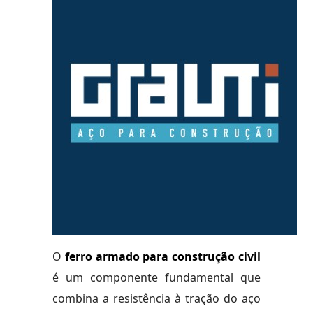
O
ferro armado para construção civil
é um componente fundamental que
combina a resistência à tração do aço