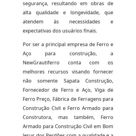
segurança, resultando em obras de
alta qualidade e longevidade, que
atendem às necessidades e
expectativas dos usuários finais.
Por ser a principal empresa de Ferro e
Aço para construção, a
NewGrautiferro conta com os
melhores recursos visando fornecer
não somente Sapata Construção,
Fornecedor de Ferro e Aço, Viga de
Ferro Preço, Fábrica de Ferragens para
Construção Civil e Ferro Armado para
Construtora, mas também, Ferro
Armado para Construção Civil em Bom
Jesus dos Perdões com a qualidade e a