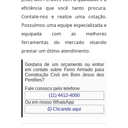
eficiência que você tanto procura.
Contate-nos e realize uma cotação.
Possuímos uma equipe especializada e
equipada com as melhores
ferramentas do mercado visando
prestar um ótimo atendimento.
Gostaria de um orçamento ou entrar
em contato sobre Ferro Armado para
Construção Civil em Bom Jesus dos
Perdões?
Fale conosco pelo telefone
(11) 4412-4000
Ou em nosso WhatsApp
Clicando aqui