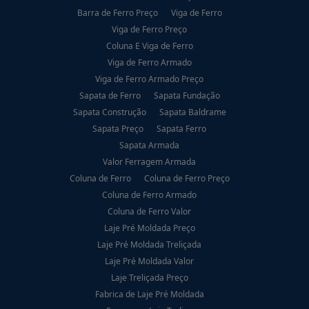
Barra de Ferro Preço
Viga de Ferro
Viga de Ferro Preço
Coluna E Viga de Ferro
Viga de Ferro Armado
Viga de Ferro Armado Preço
Sapata de Ferro
Sapata Fundação
Sapata Construção
Sapata Baldrame
Sapata Preço
Sapata Ferro
Sapata Armada
Valor Ferragem Armada
Coluna de Ferro
Coluna de Ferro Preço
Coluna de Ferro Armado
Coluna de Ferro Valor
Laje Pré Moldada Preço
Laje Pré Moldada Treliçada
Laje Pré Moldada Valor
Laje Treliçada Preço
Fabrica de Laje Pré Moldada