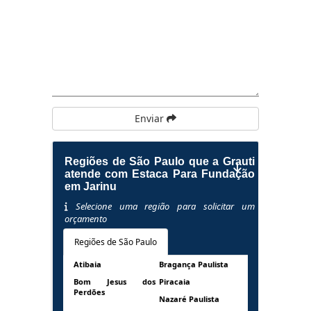
Enviar
Regiões de São Paulo que a Grauti
atende com Estaca Para Fundação
em Jarinu
Selecione uma região para solicitar um
orçamento
Regiões de São Paulo
Atibaia
Bragança Paulista
Bom Jesus dos
Piracaia
Perdões
Nazaré Paulista