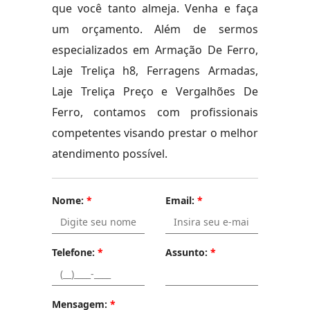
que você tanto almeja. Venha e faça
um orçamento. Além de sermos
especializados em Armação De Ferro,
Laje Treliça h8, Ferragens Armadas,
Laje Treliça Preço e Vergalhões De
Ferro, contamos com profissionais
competentes visando prestar o melhor
atendimento possível.
Nome:
*
Email:
*
Telefone:
*
Assunto:
*
Mensagem:
*