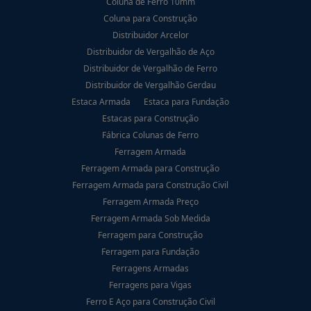
Coluna de Ferro 10mm
Coluna para Construção
Distribuidor Arcelor
Distribuidor de Vergalhão de Aço
Distribuidor de Vergalhão de Ferro
Distribuidor de Vergalhão Gerdau
Estaca Armada
Estaca para Fundação
Estacas para Construção
Fábrica Colunas de Ferro
Ferragem Armada
Ferragem Armada para Construção
Ferragem Armada para Construção Civil
Ferragem Armada Preço
Ferragem Armada Sob Medida
Ferragem para Construção
Ferragem para Fundação
Ferragens Armadas
Ferragens para Vigas
Ferro E Aço para Construção Civil