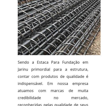
Sendo a Estaca Para Fundação em
Jarinu primordial para a estrutura,
contar com produtos de qualidade é
indispensável. Em nossa empresa
atuamos com marcas de muita
credibilidade no mercado,
reconhecidas pelas qualidade de seus