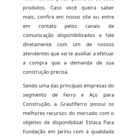
produtos. Caso você queira saber
mais, confira em nosso site ou entre
em contato pelos canais de
comunicação disponibilizados e fale
diretamente com um de nossos
atendentes que vai te auxiliar a efetuar
a compra que a demanda de sua
construção precisa.
Sendo uma das principais empresas do
segmento de Ferro e Aço para
Construção, a Grautiferro possui os
melhores recursos do mercado com o
objetivo de disponibilizar Estaca Para
Fundação em Jarinu com a qualidade