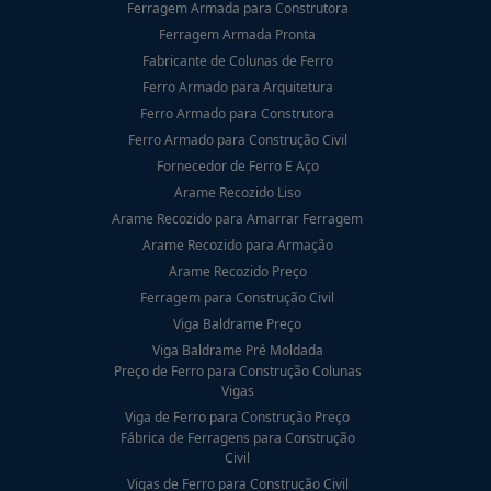
Ferragem Armada para Construtora
Ferragem Armada Pronta
Fabricante de Colunas de Ferro
Ferro Armado para Arquitetura
Ferro Armado para Construtora
Ferro Armado para Construção Civil
Fornecedor de Ferro E Aço
Arame Recozido Liso
Arame Recozido para Amarrar Ferragem
Arame Recozido para Armação
Arame Recozido Preço
Ferragem para Construção Civil
Viga Baldrame Preço
Viga Baldrame Pré Moldada
Preço de Ferro para Construção Colunas
Vigas
Viga de Ferro para Construção Preço
Fábrica de Ferragens para Construção
Civil
Vigas de Ferro para Construção Civil