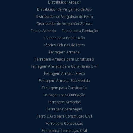
Distribuidor Arcelor
Distribuidor de Vergalhão de Aço
Distribuidor de Vergalhão de Ferro
Distribuidor de Vergalhão Gerdau
Estaca Armada
Estaca para Fundação
Estacas para Construção
Fábrica Colunas de Ferro
Ferragem Armada
Ferragem Armada para Construção
Ferragem Armada para Construção Civil
Ferragem Armada Preço
Ferragem Armada Sob Medida
Ferragem para Construção
Ferragem para Fundação
Ferragens Armadas
Ferragens para Vigas
Ferro E Aço para Construção Civil
Ferro para Construção
Ferro para Construção Civil