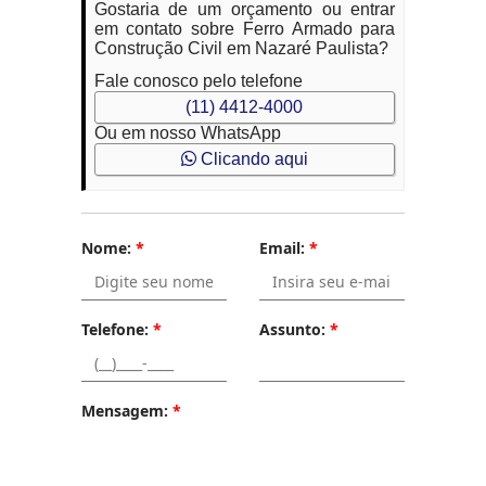
Gostaria de um orçamento ou entrar
em contato sobre Ferro Armado para
Construção Civil em Nazaré Paulista?
Fale conosco pelo telefone
(11) 4412-4000
Ou em nosso WhatsApp
Clicando aqui
Nome:
*
Email:
*
Telefone:
*
Assunto:
*
Mensagem:
*