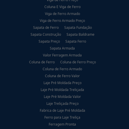
Coluna E Viga de Ferro
Viga de Ferro Armado
Viga de Ferro Armado Preço
Sapata de Ferro
Sapata Fundação
Sapata Construção
Sapata Baldrame
Sapata Preço
Sapata Ferro
Sapata Armada
Valor Ferragem Armada
Coluna de Ferro
Coluna de Ferro Preço
Coluna de Ferro Armado
Coluna de Ferro Valor
Laje Pré Moldada Preço
Laje Pré Moldada Treliçada
Laje Pré Moldada Valor
Laje Treliçada Preço
Fabrica de Laje Pré Moldada
Ferro para Laje Treliça
Ferragem Pronta