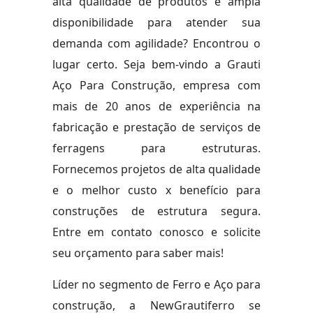
alta qualidade de produtos e ampla
disponibilidade para atender sua
demanda com agilidade? Encontrou o
lugar certo. Seja bem-vindo a Grauti
Aço Para Construção, empresa com
mais de 20 anos de experiência na
fabricação e prestação de serviços de
ferragens para estruturas.
Fornecemos projetos de alta qualidade
e o melhor custo x benefício para
construções de estrutura segura.
Entre em contato conosco e solicite
seu orçamento para saber mais!
Líder no segmento de Ferro e Aço para
construção, a NewGrautiferro se