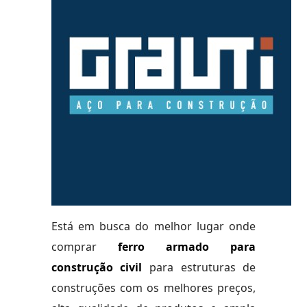
Está em busca do melhor lugar onde
comprar
ferro armado para
construção civil
para estruturas de
construções com os melhores preços,