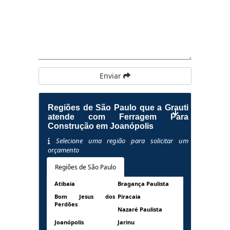
Enviar
Regiões de São Paulo que a Grauti
atende com Ferragem Para
Construção em Joanópolis
Selecione uma região para solicitar um
orçamento
Regiões de São Paulo
Atibaia
Bragança Paulista
Bom Jesus dos
Piracaia
Perdões
Nazaré Paulista
Joanópolis
Jarinu