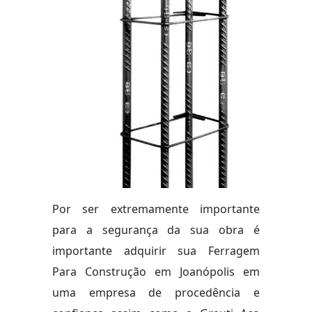
Por ser extremamente importante
para a segurança da sua obra é
importante adquirir sua Ferragem
Para Construção em Joanópolis em
uma empresa de procedência e