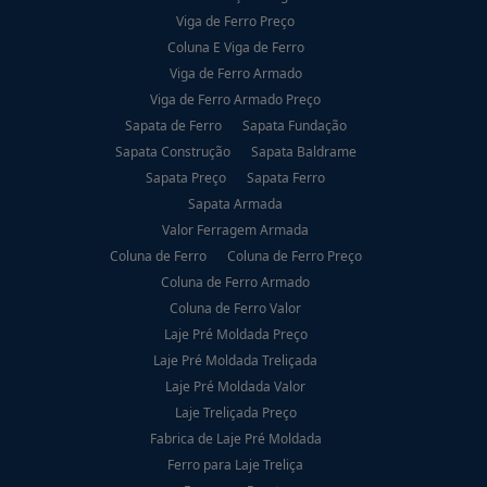
Viga de Ferro Preço
Coluna E Viga de Ferro
Viga de Ferro Armado
Viga de Ferro Armado Preço
Sapata de Ferro
Sapata Fundação
Sapata Construção
Sapata Baldrame
Sapata Preço
Sapata Ferro
Sapata Armada
Valor Ferragem Armada
Coluna de Ferro
Coluna de Ferro Preço
Coluna de Ferro Armado
Coluna de Ferro Valor
Laje Pré Moldada Preço
Laje Pré Moldada Treliçada
Laje Pré Moldada Valor
Laje Treliçada Preço
Fabrica de Laje Pré Moldada
Ferro para Laje Treliça