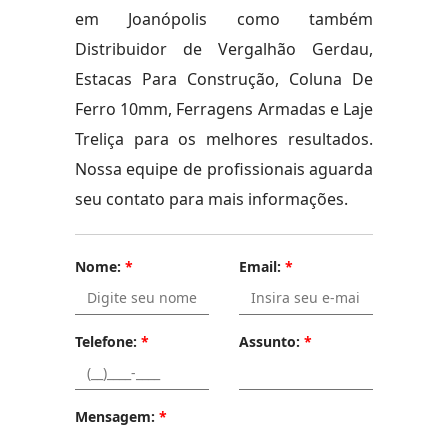
em Joanópolis como também
Distribuidor de Vergalhão Gerdau,
Estacas Para Construção, Coluna De
Ferro 10mm, Ferragens Armadas e Laje
Treliça para os melhores resultados.
Nossa equipe de profissionais aguarda
seu contato para mais informações.
Nome:
*
Email:
*
Telefone:
*
Assunto:
*
Mensagem:
*