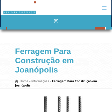
Ferragem Para
Construção em
Joanópolis
Home
»
Informações
»
Ferragem Para Construção em
Joanópolis