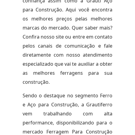
confiança assim como a Grauti Aço
para Construção. Aqui você encontra
os melhores preços pelas melhores
marcas do mercado. Quer saber mais?
Confira nosso site ou entre em contato
pelos canais de comunicação e fale
diretamente com nosso atendimento
especializado que vai te auxiliar a obter
as melhores ferragens para sua
construção.
Sendo o destaque no segmento Ferro
e Aço para Construção, a Grautiferro
vem trabalhando com alta
performance, disponibilizando para o
mercado Ferragem Para Construção