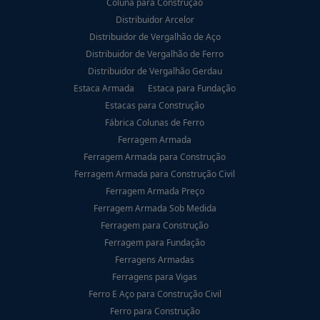
Coluna para Construção
Distribuidor Arcelor
Distribuidor de Vergalhão de Aço
Distribuidor de Vergalhão de Ferro
Distribuidor de Vergalhão Gerdau
Estaca Armada
Estaca para Fundação
Estacas para Construção
Fábrica Colunas de Ferro
Ferragem Armada
Ferragem Armada para Construção
Ferragem Armada para Construção Civil
Ferragem Armada Preço
Ferragem Armada Sob Medida
Ferragem para Construção
Ferragem para Fundação
Ferragens Armadas
Ferragens para Vigas
Ferro E Aço para Construção Civil
Ferro para Construção