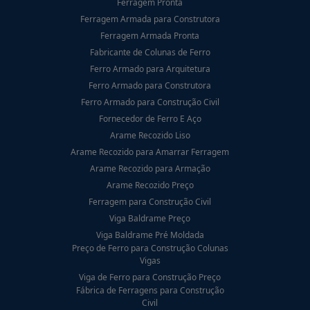
Ferragem Pronta
Ferragem Armada para Construtora
Ferragem Armada Pronta
Fabricante de Colunas de Ferro
Ferro Armado para Arquitetura
Ferro Armado para Construtora
Ferro Armado para Construção Civil
Fornecedor de Ferro E Aço
Arame Recozido Liso
Arame Recozido para Amarrar Ferragem
Arame Recozido para Armação
Arame Recozido Preço
Ferragem para Construção Civil
Viga Baldrame Preço
Viga Baldrame Pré Moldada
Preço de Ferro para Construção Colunas
Vigas
Viga de Ferro para Construção Preço
Fábrica de Ferragens para Construção
Civil