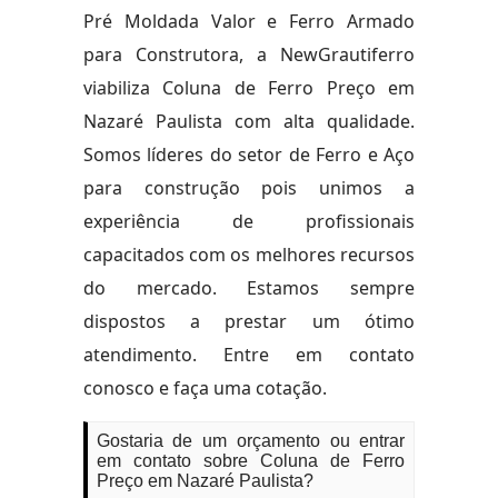
Pré Moldada Valor e Ferro Armado
para Construtora, a NewGrautiferro
viabiliza Coluna de Ferro Preço em
Nazaré Paulista com alta qualidade.
Somos líderes do setor de Ferro e Aço
para construção pois unimos a
experiência de profissionais
capacitados com os melhores recursos
do mercado. Estamos sempre
dispostos a prestar um ótimo
atendimento. Entre em contato
conosco e faça uma cotação.
Gostaria de um orçamento ou entrar
em contato sobre Coluna de Ferro
Preço em Nazaré Paulista?