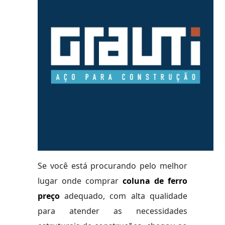
Se você está procurando pelo melhor
lugar onde comprar
coluna de ferro
preço
adequado, com alta qualidade
para atender as necessidades