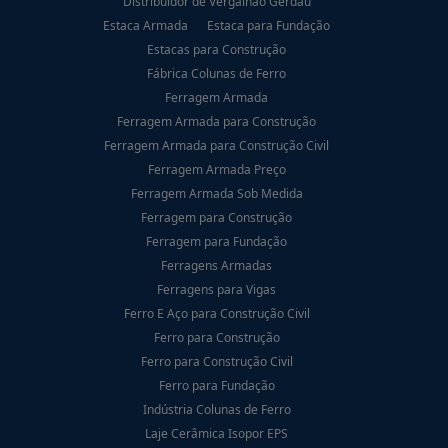
Distribuidor de Vergalhão Gerdau
Estaca Armada
Estaca para Fundação
Estacas para Construção
Fábrica Colunas de Ferro
Ferragem Armada
Ferragem Armada para Construção
Ferragem Armada para Construção Civil
Ferragem Armada Preço
Ferragem Armada Sob Medida
Ferragem para Construção
Ferragem para Fundação
Ferragens Armadas
Ferragens para Vigas
Ferro E Aço para Construção Civil
Ferro para Construção
Ferro para Construção Civil
Ferro para Fundação
Indústria Colunas de Ferro
Laje Cerâmica Isopor EPS