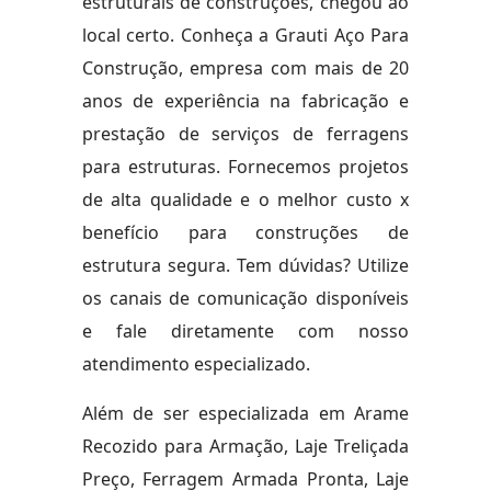
estruturais de construções, chegou ao
local certo. Conheça a Grauti Aço Para
Construção, empresa com mais de 20
anos de experiência na fabricação e
prestação de serviços de ferragens
para estruturas. Fornecemos projetos
de alta qualidade e o melhor custo x
benefício para construções de
estrutura segura. Tem dúvidas? Utilize
os canais de comunicação disponíveis
e fale diretamente com nosso
atendimento especializado.
Além de ser especializada em Arame
Recozido para Armação, Laje Treliçada
Preço, Ferragem Armada Pronta, Laje