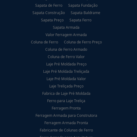
Sapata de Ferro
Sapata Fundação
Sapata Construção
Sapata Baldrame
Sapata Preço
Sapata Ferro
Sapata Armada
Valor Ferragem Armada
Coluna de Ferro
Coluna de Ferro Preço
Coluna de Ferro Armado
Coluna de Ferro Valor
Laje Pré Moldada Preço
Laje Pré Moldada Treliçada
Laje Pré Moldada Valor
Laje Treliçada Preço
Fabrica de Laje Pré Moldada
Ferro para Laje Treliça
Ferragem Pronta
Ferragem Armada para Construtora
Ferragem Armada Pronta
Fabricante de Colunas de Ferro