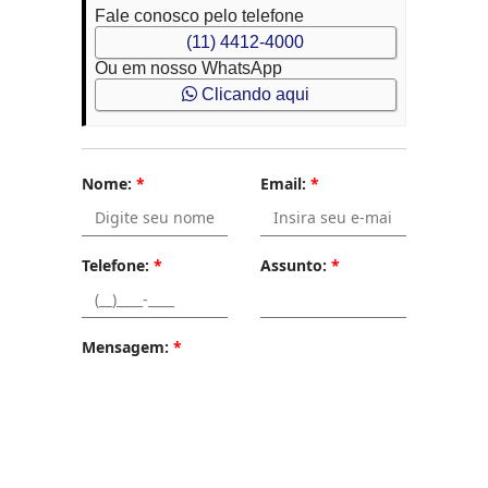
Fale conosco pelo telefone
(11) 4412-4000
Ou em nosso WhatsApp
Clicando aqui
Nome:
*
Email:
*
Telefone:
*
Assunto:
*
Mensagem:
*