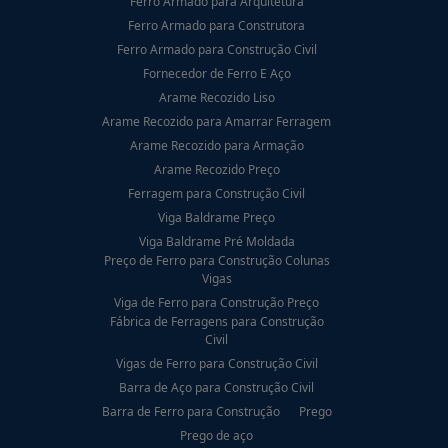
Ferro Armado para Arquitetura
Ferro Armado para Construtora
Ferro Armado para Construção Civil
Fornecedor de Ferro E Aço
Arame Recozido Liso
Arame Recozido para Amarrar Ferragem
Arame Recozido para Armação
Arame Recozido Preço
Ferragem para Construção Civil
Viga Baldrame Preço
Viga Baldrame Pré Moldada
Preço de Ferro para Construção Colunas
Vigas
Viga de Ferro para Construção Preço
Fábrica de Ferragens para Construção
Civil
Vigas de Ferro para Construção Civil
Barra de Aço para Construção Civil
Barra de Ferro para Construção
Prego
Prego de aço