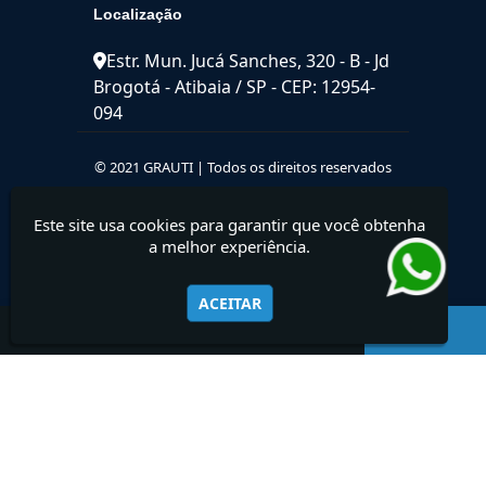
Localização
Estr. Mun. Jucá Sanches, 320 - B - Jd
Brogotá - Atibaia / SP - CEP: 12954-
094
© 2021 GRAUTI | Todos os direitos reservados
Este site usa cookies para garantir que você obtenha
a melhor experiência.
ACEITAR