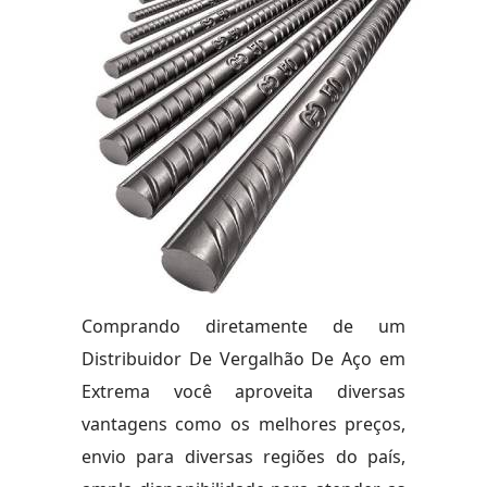
Comprando diretamente de um
Distribuidor De Vergalhão De Aço em
Extrema você aproveita diversas
vantagens como os melhores preços,
envio para diversas regiões do país,