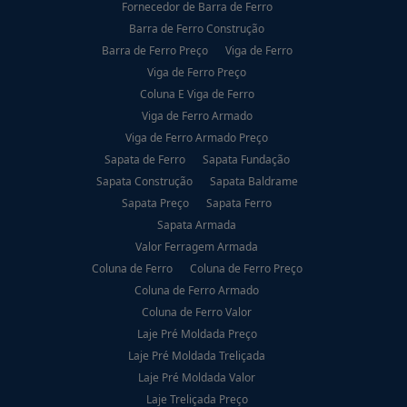
Fornecedor de Barra de Ferro
Barra de Ferro Construção
Barra de Ferro Preço
Viga de Ferro
Viga de Ferro Preço
Coluna E Viga de Ferro
Viga de Ferro Armado
Viga de Ferro Armado Preço
Sapata de Ferro
Sapata Fundação
Sapata Construção
Sapata Baldrame
Sapata Preço
Sapata Ferro
Sapata Armada
Valor Ferragem Armada
Coluna de Ferro
Coluna de Ferro Preço
Coluna de Ferro Armado
Coluna de Ferro Valor
Laje Pré Moldada Preço
Laje Pré Moldada Treliçada
Laje Pré Moldada Valor
Laje Treliçada Preço