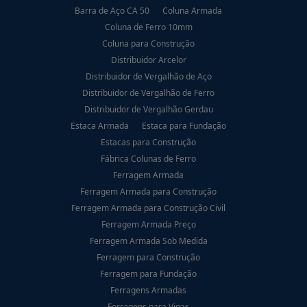
Barra de Aço CA 50
Coluna Armada
Coluna de Ferro 10mm
Coluna para Construção
Distribuidor Arcelor
Distribuidor de Vergalhão de Aço
Distribuidor de Vergalhão de Ferro
Distribuidor de Vergalhão Gerdau
Estaca Armada
Estaca para Fundação
Estacas para Construção
Fábrica Colunas de Ferro
Ferragem Armada
Ferragem Armada para Construção
Ferragem Armada para Construção Civil
Ferragem Armada Preço
Ferragem Armada Sob Medida
Ferragem para Construção
Ferragem para Fundação
Ferragens Armadas
Ferragens para Vigas