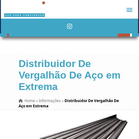
Distribuidor De
Vergalhão De Aço em
Extrema
Home
»
Informações
»
Distribuidor De Vergalhão De
Aço em Extrema