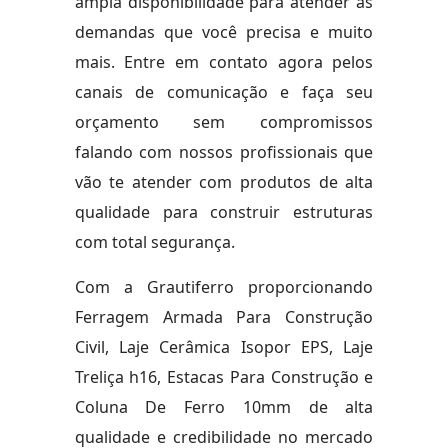
ampla disponibilidade para atender as
demandas que você precisa e muito
mais. Entre em contato agora pelos
canais de comunicação e faça seu
orçamento sem compromissos
falando com nossos profissionais que
vão te atender com produtos de alta
qualidade para construir estruturas
com total segurança.
Com a Grautiferro proporcionando
Ferragem Armada Para Construção
Civil, Laje Cerâmica Isopor EPS, Laje
Treliça h16, Estacas Para Construção e
Coluna De Ferro 10mm de alta
qualidade e credibilidade no mercado