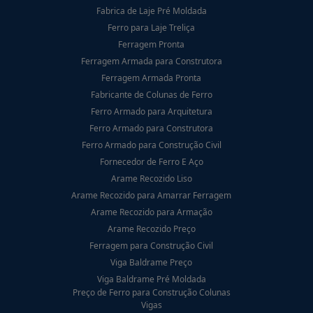
Fabrica de Laje Pré Moldada
Ferro para Laje Treliça
Ferragem Pronta
Ferragem Armada para Construtora
Ferragem Armada Pronta
Fabricante de Colunas de Ferro
Ferro Armado para Arquitetura
Ferro Armado para Construtora
Ferro Armado para Construção Civil
Fornecedor de Ferro E Aço
Arame Recozido Liso
Arame Recozido para Amarrar Ferragem
Arame Recozido para Armação
Arame Recozido Preço
Ferragem para Construção Civil
Viga Baldrame Preço
Viga Baldrame Pré Moldada
Preço de Ferro para Construção Colunas
Vigas