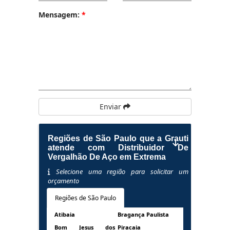
Mensagem:
*
Enviar
Regiões de São Paulo que a Grauti
atende com Distribuidor De
Vergalhão De Aço em Extrema
Selecione uma região para solicitar um
orçamento
Regiões de São Paulo
Atibaia
Bragança Paulista
Bom Jesus dos
Piracaia