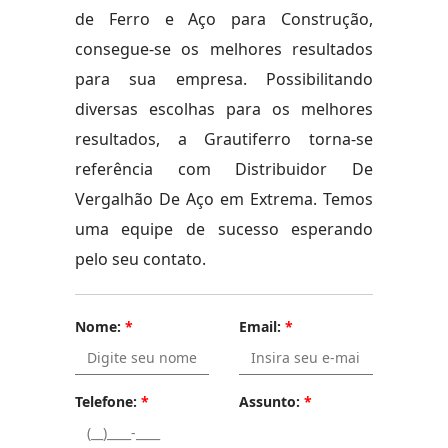
de Ferro e Aço para Construção,
consegue-se os melhores resultados
para sua empresa. Possibilitando
diversas escolhas para os melhores
resultados, a Grautiferro torna-se
referência com Distribuidor De
Vergalhão De Aço em Extrema. Temos
uma equipe de sucesso esperando
pelo seu contato.
Nome:
*
Email:
*
Telefone:
*
Assunto:
*