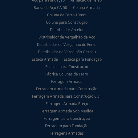
Aço para Fundação
Armação de Ferro
Barra de Aço CA 50
Coluna Armada
Coluna de Ferro 10mm
Coluna para Construção
Distribuidor Arcelor
Distribuidor de Vergalhão de Aço
Distribuidor de Vergalhão de Ferro
Distribuidor de Vergalhão Gerdau
Estaca Armada
Estaca para Fundação
Estacas para Construção
Fábrica Colunas de Ferro
Ferragem Armada
Ferragem Armada para Construção
Ferragem Armada para Construção Civil
Ferragem Armada Preço
Ferragem Armada Sob Medida
Ferragem para Construção
Ferragem para Fundação
Ferragens Armadas