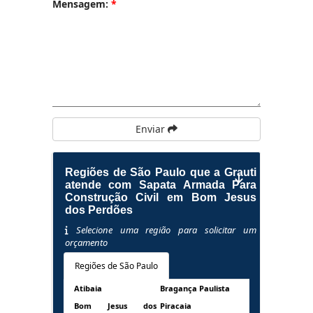
Mensagem:
*
Enviar
Regiões de São Paulo que a Grauti
atende com Sapata Armada Para
Construção Civil em Bom Jesus
dos Perdões
Selecione uma região para solicitar um
orçamento
Regiões de São Paulo
Atibaia
Bragança Paulista
Bom Jesus dos
Piracaia