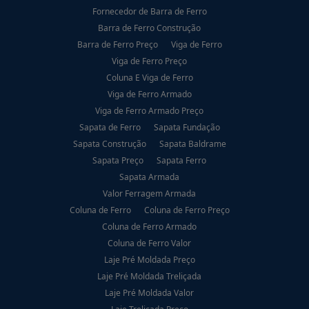
Fornecedor de Barra de Ferro
Barra de Ferro Construção
Barra de Ferro Preço
Viga de Ferro
Viga de Ferro Preço
Coluna E Viga de Ferro
Viga de Ferro Armado
Viga de Ferro Armado Preço
Sapata de Ferro
Sapata Fundação
Sapata Construção
Sapata Baldrame
Sapata Preço
Sapata Ferro
Sapata Armada
Valor Ferragem Armada
Coluna de Ferro
Coluna de Ferro Preço
Coluna de Ferro Armado
Coluna de Ferro Valor
Laje Pré Moldada Preço
Laje Pré Moldada Treliçada
Laje Pré Moldada Valor