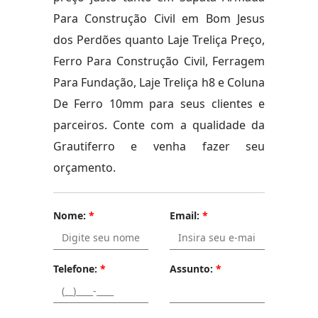
Para Construção Civil em Bom Jesus
dos Perdões quanto Laje Treliça Preço,
Ferro Para Construção Civil, Ferragem
Para Fundação, Laje Treliça h8 e Coluna
De Ferro 10mm para seus clientes e
parceiros. Conte com a qualidade da
Grautiferro e venha fazer seu
orçamento.
Nome:
*
Email:
*
Telefone:
*
Assunto:
*