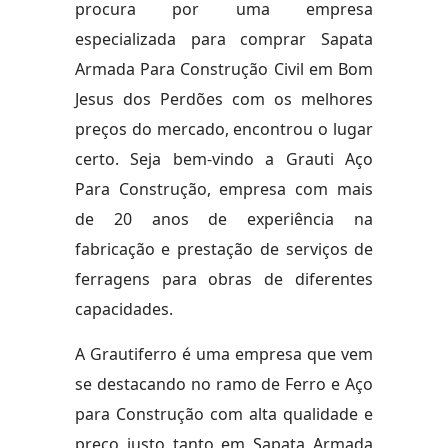
procura por uma empresa
especializada para comprar Sapata
Armada Para Construção Civil em Bom
Jesus dos Perdões com os melhores
preços do mercado, encontrou o lugar
certo. Seja bem-vindo a Grauti Aço
Para Construção, empresa com mais
de 20 anos de experiência na
fabricação e prestação de serviços de
ferragens para obras de diferentes
capacidades.
A Grautiferro é uma empresa que vem
se destacando no ramo de Ferro e Aço
para Construção com alta qualidade e
preço justo tanto em Sapata Armada