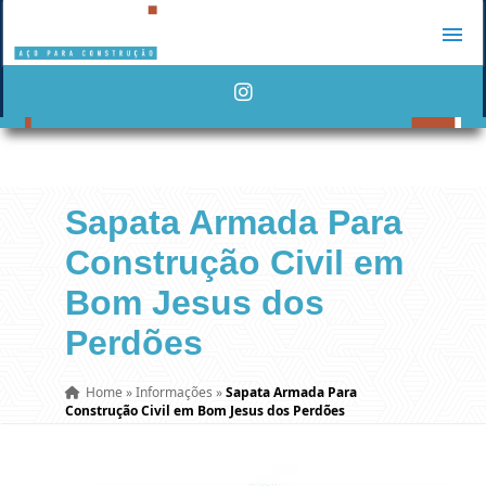
Sapata Armada Para
Construção Civil em
Bom Jesus dos
Perdões
Home
»
Informações
»
Sapata Armada Para
Construção Civil em Bom Jesus dos Perdões