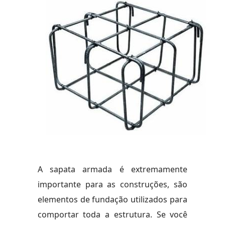
A sapata armada é extremamente
importante para as construções, são
elementos de fundação utilizados para
comportar toda a estrutura. Se você