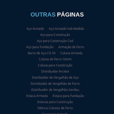
OUTRAS
PÁGINAS
Aço Armado
Aço Armado Sob Medida
Aço para Construção
Aço para Construção Civil
Aço para Fundação
Armação de Ferro
Barra de Aço CA 50
Coluna Armada
Coluna de Ferro 10mm
Coluna para Construção
Distribuidor Arcelor
Distribuidor de Vergalhão de Aço
Distribuidor de Vergalhão de Ferro
Distribuidor de Vergalhão Gerdau
Estaca Armada
Estaca para Fundação
Estacas para Construção
Fábrica Colunas de Ferro