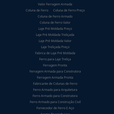
Valor Ferragem Armada
Coluna de Ferro
Coluna de Ferro Preço
Coluna de Ferro Armado
Coluna de Ferro Valor
Laje Pré Moldada Preço
Laje Pré Moldada Treliçada
Laje Pré Moldada Valor
Laje Treliçada Preço
Fabrica de Laje Pré Moldada
Ferro para Laje Treliça
Ferragem Pronta
Ferragem Armada para Construtora
Ferragem Armada Pronta
Fabricante de Colunas de Ferro
Ferro Armado para Arquitetura
Ferro Armado para Construtora
Ferro Armado para Construção Civil
Fornecedor de Ferro E Aço