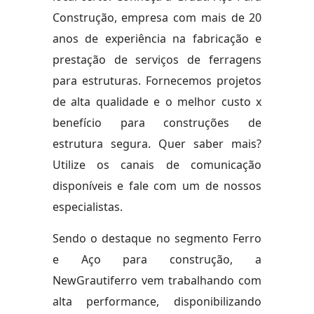
Construção, empresa com mais de 20
anos de experiência na fabricação e
prestação de serviços de ferragens
para estruturas. Fornecemos projetos
de alta qualidade e o melhor custo x
benefício para construções de
estrutura segura. Quer saber mais?
Utilize os canais de comunicação
disponíveis e fale com um de nossos
especialistas.
Sendo o destaque no segmento Ferro
e Aço para construção, a
NewGrautiferro vem trabalhando com
alta performance, disponibilizando