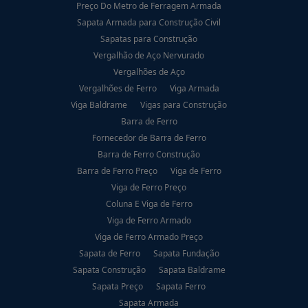
Preço Do Metro de Ferragem Armada
Sapata Armada para Construção Civil
Sapatas para Construção
Vergalhão de Aço Nervurado
Vergalhões de Aço
Vergalhões de Ferro
Viga Armada
Viga Baldrame
Vigas para Construção
Barra de Ferro
Fornecedor de Barra de Ferro
Barra de Ferro Construção
Barra de Ferro Preço
Viga de Ferro
Viga de Ferro Preço
Coluna E Viga de Ferro
Viga de Ferro Armado
Viga de Ferro Armado Preço
Sapata de Ferro
Sapata Fundação
Sapata Construção
Sapata Baldrame
Sapata Preço
Sapata Ferro
Sapata Armada