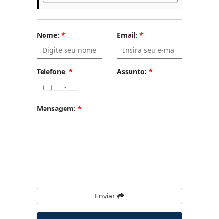
Nome:
*
Email:
*
Telefone:
*
Assunto:
*
Mensagem:
*
Enviar