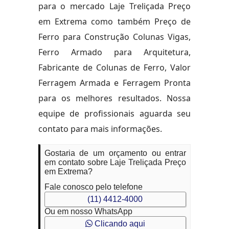
para o mercado Laje Treliçada Preço
em Extrema como também Preço de
Ferro para Construção Colunas Vigas,
Ferro Armado para Arquitetura,
Fabricante de Colunas de Ferro, Valor
Ferragem Armada e Ferragem Pronta
para os melhores resultados. Nossa
equipe de profissionais aguarda seu
contato para mais informações.
Gostaria de um orçamento ou entrar
em contato sobre Laje Treliçada Preço
em Extrema?
Fale conosco pelo telefone
(11) 4412-4000
Ou em nosso WhatsApp
Clicando aqui