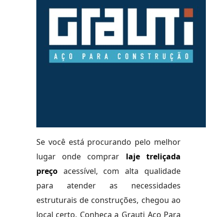
Se você está procurando pelo melhor
lugar onde comprar
laje treliçada
preço
acessível, com alta qualidade
para atender as necessidades
estruturais de construções, chegou ao
local certo. Conheça a Grauti Aço Para