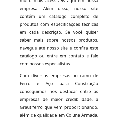
muito mais acessíveis aqui em nossa
empresa. Além disso, nosso site
contém um catálogo completo de
produtos com especificações técnicas
em cada descrição. Se você quiser
saber mais sobre nossos produtos,
navegue até nosso site e confira este
catálogo ou entre em contato e fale
com nossos especialistas.
Com diversos empresas no ramo de
Ferro e Aço para Construção
conseguimos nos destacar entre as
empresas de maior credibilidade, a
Grautiferro que vem proporcionando,
além de qualidade em Coluna Armada,