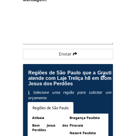
Enviar
Regiões de São Paulo que a Grauti
atende com Laje Treliça h8 em Bom
Jesus dos Perdões
Selecione uma região para solicitar um
orçamento
Regiões de São Paulo
Atibaia
Bragança Paulista
Bom Jesus dos
Piracaia
Perdões
Nazaré Paulista