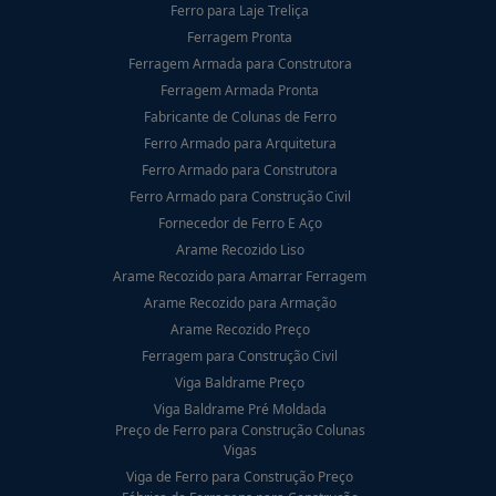
Ferro para Laje Treliça
Ferragem Pronta
Ferragem Armada para Construtora
Ferragem Armada Pronta
Fabricante de Colunas de Ferro
Ferro Armado para Arquitetura
Ferro Armado para Construtora
Ferro Armado para Construção Civil
Fornecedor de Ferro E Aço
Arame Recozido Liso
Arame Recozido para Amarrar Ferragem
Arame Recozido para Armação
Arame Recozido Preço
Ferragem para Construção Civil
Viga Baldrame Preço
Viga Baldrame Pré Moldada
Preço de Ferro para Construção Colunas
Vigas
Viga de Ferro para Construção Preço