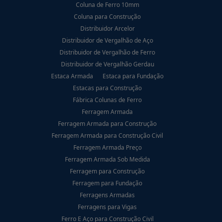
Coluna de Ferro 10mm
Coluna para Construção
Distribuidor Arcelor
Distribuidor de Vergalhão de Aço
Distribuidor de Vergalhão de Ferro
Distribuidor de Vergalhão Gerdau
Estaca Armada
Estaca para Fundação
Estacas para Construção
Fábrica Colunas de Ferro
Ferragem Armada
Ferragem Armada para Construção
Ferragem Armada para Construção Civil
Ferragem Armada Preço
Ferragem Armada Sob Medida
Ferragem para Construção
Ferragem para Fundação
Ferragens Armadas
Ferragens para Vigas
Ferro E Aço para Construção Civil