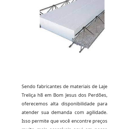
Sendo fabricantes de materiais de Laje
Treliça h8 em Bom Jesus dos Perdões,
oferecemos alta disponibilidade para
atender sua demanda com agilidade.
Isso permite que você encontre preços