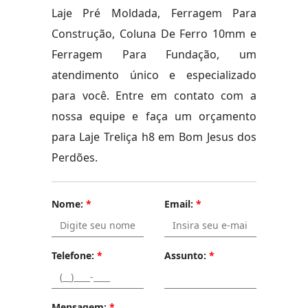
Laje Pré Moldada, Ferragem Para
Construção, Coluna De Ferro 10mm e
Ferragem Para Fundação, um
atendimento único e especializado
para você. Entre em contato com a
nossa equipe e faça um orçamento
para Laje Treliça h8 em Bom Jesus dos
Perdões.
Nome:
*
Email:
*
Telefone:
*
Assunto:
*
Mensagem:
*