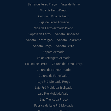
Barra de Ferro Preço
Viga de Ferro
Viga de Ferro Preço
Coluna E Viga de Ferro
Viga de Ferro Armado
Viga de Ferro Armado Preço
Sapata de Ferro
Sapata Fundação
Sapata Construção
Sapata Baldrame
Sapata Preço
Sapata Ferro
Sapata Armada
Valor Ferragem Armada
Coluna de Ferro
Coluna de Ferro Preço
Coluna de Ferro Armado
Coluna de Ferro Valor
Laje Pré Moldada Preço
Laje Pré Moldada Treliçada
Laje Pré Moldada Valor
Laje Treliçada Preço
Fabrica de Laje Pré Moldada