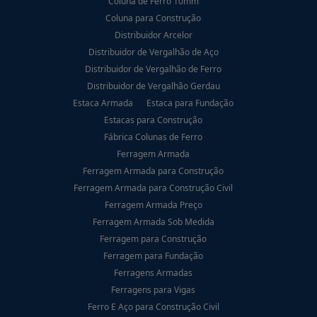
Coluna de Ferro 10mm
Coluna para Construção
Distribuidor Arcelor
Distribuidor de Vergalhão de Aço
Distribuidor de Vergalhão de Ferro
Distribuidor de Vergalhão Gerdau
Estaca Armada
Estaca para Fundação
Estacas para Construção
Fábrica Colunas de Ferro
Ferragem Armada
Ferragem Armada para Construção
Ferragem Armada para Construção Civil
Ferragem Armada Preço
Ferragem Armada Sob Medida
Ferragem para Construção
Ferragem para Fundação
Ferragens Armadas
Ferragens para Vigas
Ferro E Aço para Construção Civil