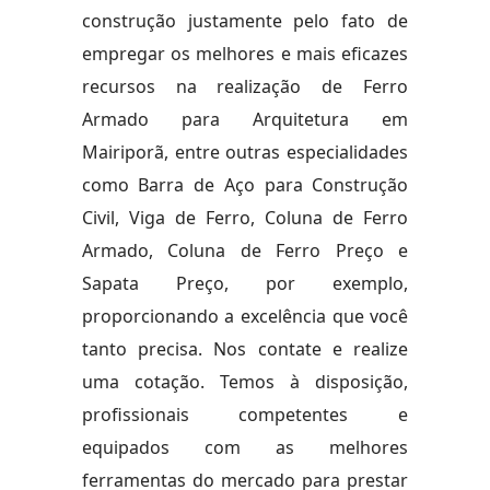
construção justamente pelo fato de
empregar os melhores e mais eficazes
recursos na realização de Ferro
Armado para Arquitetura em
Mairiporã, entre outras especialidades
como Barra de Aço para Construção
Civil, Viga de Ferro, Coluna de Ferro
Armado, Coluna de Ferro Preço e
Sapata Preço, por exemplo,
proporcionando a excelência que você
tanto precisa. Nos contate e realize
uma cotação. Temos à disposição,
profissionais competentes e
equipados com as melhores
ferramentas do mercado para prestar