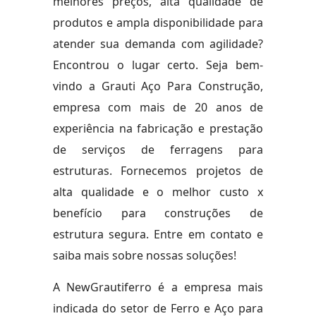
melhores preços, alta qualidade de
produtos e ampla disponibilidade para
atender sua demanda com agilidade?
Encontrou o lugar certo. Seja bem-
vindo a Grauti Aço Para Construção,
empresa com mais de 20 anos de
experiência na fabricação e prestação
de serviços de ferragens para
estruturas. Fornecemos projetos de
alta qualidade e o melhor custo x
benefício para construções de
estrutura segura. Entre em contato e
saiba mais sobre nossas soluções!
A NewGrautiferro é a empresa mais
indicada do setor de Ferro e Aço para