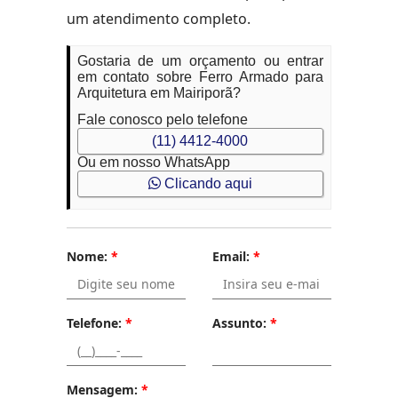
um atendimento completo.
Gostaria de um orçamento ou entrar
em contato sobre Ferro Armado para
Arquitetura em Mairiporã?
Fale conosco pelo telefone
(11) 4412-4000
Ou em nosso WhatsApp
Clicando aqui
Nome:
*
Email:
*
Telefone:
*
Assunto:
*
Mensagem:
*