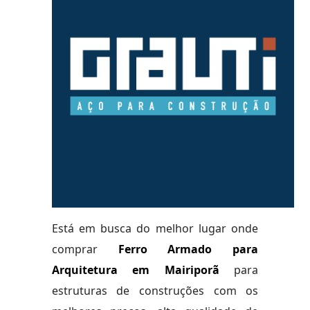
Está em busca do melhor lugar onde
comprar
Ferro Armado para
Arquitetura em Mairiporã
para
estruturas de construções com os