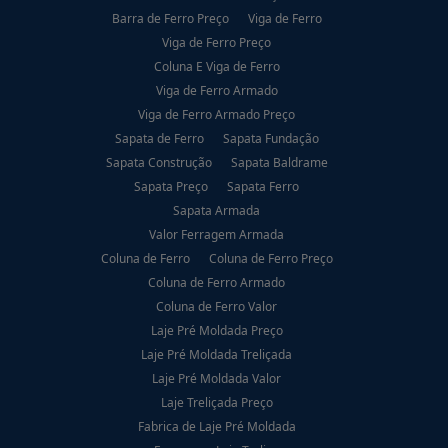
Barra de Ferro Preço
Viga de Ferro
Viga de Ferro Preço
Coluna E Viga de Ferro
Viga de Ferro Armado
Viga de Ferro Armado Preço
Sapata de Ferro
Sapata Fundação
Sapata Construção
Sapata Baldrame
Sapata Preço
Sapata Ferro
Sapata Armada
Valor Ferragem Armada
Coluna de Ferro
Coluna de Ferro Preço
Coluna de Ferro Armado
Coluna de Ferro Valor
Laje Pré Moldada Preço
Laje Pré Moldada Treliçada
Laje Pré Moldada Valor
Laje Treliçada Preço
Fabrica de Laje Pré Moldada