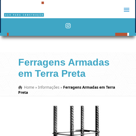
Ferragens Armadas
em Terra Preta
Home
»
Informações
»
Ferragens Armadas em Terra
Preta