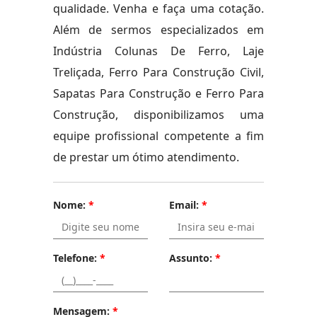
qualidade. Venha e faça uma cotação.
Além de sermos especializados em
Indústria Colunas De Ferro, Laje
Treliçada, Ferro Para Construção Civil,
Sapatas Para Construção e Ferro Para
Construção, disponibilizamos uma
equipe profissional competente a fim
de prestar um ótimo atendimento.
Nome:
*
Email:
*
Telefone:
*
Assunto:
*
Mensagem:
*