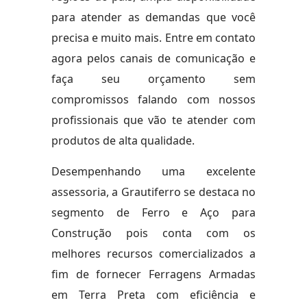
para atender as demandas que você
precisa e muito mais. Entre em contato
agora pelos canais de comunicação e
faça seu orçamento sem
compromissos falando com nossos
profissionais que vão te atender com
produtos de alta qualidade.
Desempenhando uma excelente
assessoria, a Grautiferro se destaca no
segmento de Ferro e Aço para
Construção pois conta com os
melhores recursos comercializados a
fim de fornecer Ferragens Armadas
em Terra Preta com eficiência e