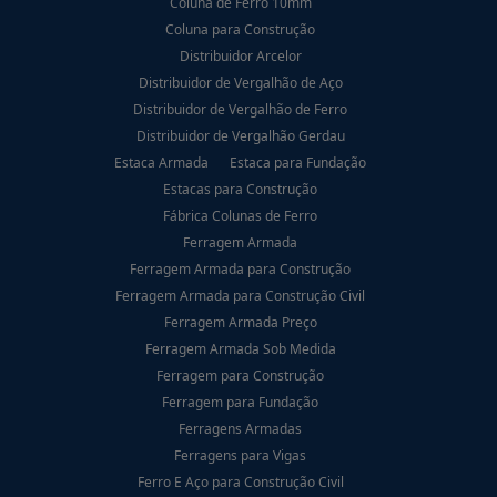
Coluna de Ferro 10mm
Coluna para Construção
Distribuidor Arcelor
Distribuidor de Vergalhão de Aço
Distribuidor de Vergalhão de Ferro
Distribuidor de Vergalhão Gerdau
Estaca Armada
Estaca para Fundação
Estacas para Construção
Fábrica Colunas de Ferro
Ferragem Armada
Ferragem Armada para Construção
Ferragem Armada para Construção Civil
Ferragem Armada Preço
Ferragem Armada Sob Medida
Ferragem para Construção
Ferragem para Fundação
Ferragens Armadas
Ferragens para Vigas
Ferro E Aço para Construção Civil