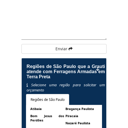
Enviar
Regiões de São Paulo que a Grauti
atende com Ferragens Armadas em
Terra Preta
Selecione uma região para solicitar um
orçamento
Regiões de São Paulo
Atibaia
Bragança Paulista
Bom Jesus dos
Piracaia
Perdões
Nazaré Paulista