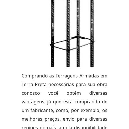
Comprando as Ferragens Armadas em
Terra Preta necessárias para sua obra
conosco você obtém diversas
vantagens, já que está comprando de
um fabricante, como, por exemplo, os
melhores preços, envio para diversas
regiões do país, ampla disponibilidade