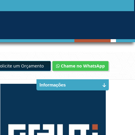
olicite um Orçamento
Chame no WhatsApp
Informações