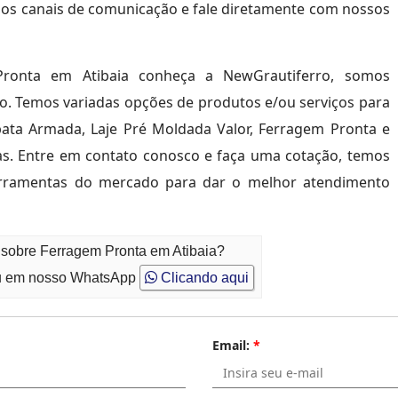
ze os canais de comunicação e fale diretamente com nossos
ronta em Atibaia conheça a NewGrautiferro, somos
ão. Temos variadas opções de produtos e/ou serviços para
ata Armada, Laje Pré Moldada Valor, Ferragem Pronta e
as. Entre em contato conosco e faça uma cotação, temos
ferramentas do mercado para dar o melhor atendimento
 sobre Ferragem Pronta em Atibaia?
 em nosso WhatsApp
Clicando aqui
Email:
*