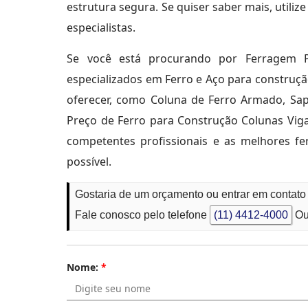
estrutura segura. Se quiser saber mais, utili
especialistas.
Se você está procurando por Ferragem P
especializados em Ferro e Aço para construç
oferecer, como Coluna de Ferro Armado, Sap
Preço de Ferro para Construção Colunas Vig
competentes profissionais e as melhores 
possível.
Gostaria de um orçamento ou entrar em contato
Fale conosco pelo telefone
(11) 4412-4000
Ou
Nome:
*