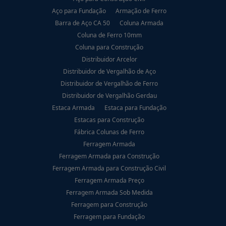
Aço para Fundação
Armação de Ferro
Barra de Aço CA 50
Coluna Armada
Coluna de Ferro 10mm
Coluna para Construção
Distribuidor Arcelor
Distribuidor de Vergalhão de Aço
Distribuidor de Vergalhão de Ferro
Distribuidor de Vergalhão Gerdau
Estaca Armada
Estaca para Fundação
Estacas para Construção
Fábrica Colunas de Ferro
Ferragem Armada
Ferragem Armada para Construção
Ferragem Armada para Construção Civil
Ferragem Armada Preço
Ferragem Armada Sob Medida
Ferragem para Construção
Ferragem para Fundação