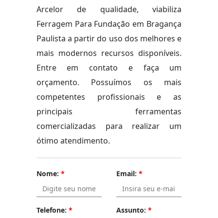
Arcelor de qualidade, viabiliza
Ferragem Para Fundação em Bragança
Paulista a partir do uso dos melhores e
mais modernos recursos disponíveis.
Entre em contato e faça um
orçamento. Possuímos os mais
competentes profissionais e as
principais ferramentas
comercializadas para realizar um
ótimo atendimento.
Nome:
*
Email:
*
Telefone:
*
Assunto:
*