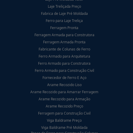
Laje Treliçada Preço
Fabrica de Laje Pré Moldada
Ferro para Laje Treliça
Ferragem Pronta
Ferragem Armada para Construtora
Ferragem Armada Pronta
Fabricante de Colunas de Ferro
Ferro Armado para Arquitetura
Ferro Armado para Construtora
Ferro Armado para Construção Civil
Fornecedor de Ferro E Aço
Arame Recozido Liso
Arame Recozido para Amarrar Ferragem
Arame Recozido para Armação
Arame Recozido Preço
Ferragem para Construção Civil
Viga Baldrame Preço
Viga Baldrame Pré Moldada