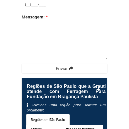
Mensagem:
*
Enviar
Regiões de São Paulo que a Grauti
atende com Ferragem Para
Fundação em Bragança Paulista
Selecione uma região para solicitar um
orçamento
Regiões de São Paulo
Atibaia
Bragança Paulista