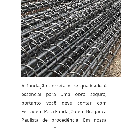
A fundação correta e de qualidade é
essencial para uma obra segura,
portanto você deve contar com
Ferragem Para Fundação em Bragança
Paulista de procedência. Em nossa