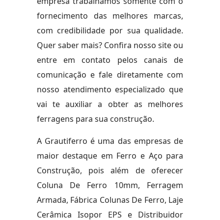
empresa trabalhamos somente com o
fornecimento das melhores marcas,
com credibilidade por sua qualidade.
Quer saber mais? Confira nosso site ou
entre em contato pelos canais de
comunicação e fale diretamente com
nosso atendimento especializado que
vai te auxiliar a obter as melhores
ferragens para sua construção.
A Grautiferro é uma das empresas de
maior destaque em Ferro e Aço para
Construção, pois além de oferecer
Coluna De Ferro 10mm, Ferragem
Armada, Fábrica Colunas De Ferro, Laje
Cerâmica Isopor EPS e Distribuidor