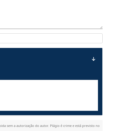
bida sem a autorização do autor. Plágio é crime e está previsto no