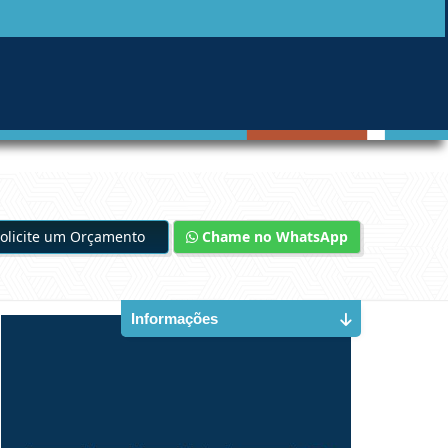
olicite um Orçamento
Chame no WhatsApp
Informações