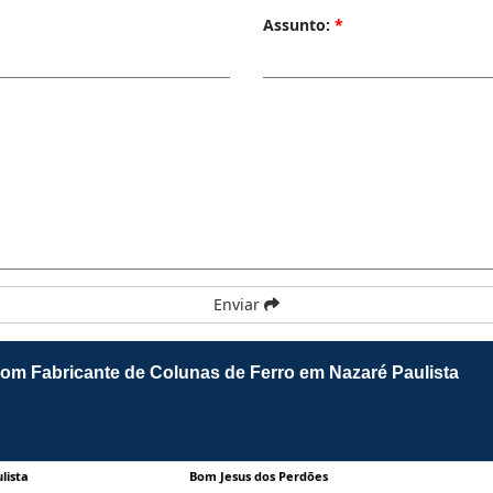
Assunto:
*
Enviar
com Fabricante de Colunas de Ferro em Nazaré Paulista
lista
Bom Jesus dos Perdões