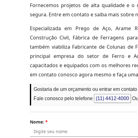
Fornecemos projetos de alta qualidade e o 
segura. Entre em contato e saiba mais sobre 
Especializada em Prego de Aço, Arame R
Construção Civil, Fábrica de Ferragens par
também viabiliza Fabricante de Colunas de 
principal empresa do setor de Ferro e A
capacitados e equipados com os melhores rec
em contato conosco agora mesmo e faça uma
Gostaria de um orçamento ou entrar em contato
Fale conosco pelo telefone
(11) 4412-4000
Ou
Nome:
*