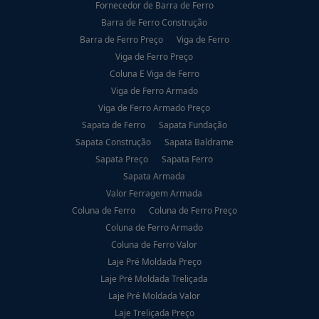
Fornecedor de Barra de Ferro
Barra de Ferro Construção
Barra de Ferro Preço
Viga de Ferro
Viga de Ferro Preço
Coluna E Viga de Ferro
Viga de Ferro Armado
Viga de Ferro Armado Preço
Sapata de Ferro
Sapata Fundação
Sapata Construção
Sapata Baldrame
Sapata Preço
Sapata Ferro
Sapata Armada
Valor Ferragem Armada
Coluna de Ferro
Coluna de Ferro Preço
Coluna de Ferro Armado
Coluna de Ferro Valor
Laje Pré Moldada Preço
Laje Pré Moldada Treliçada
Laje Pré Moldada Valor
Laje Treliçada Preço