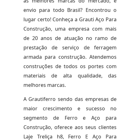
as melhores marcas do mercado, e
envio para todo Brasil? Encontrou o
lugar certo! Conheça a Grauti Aço Para
Construção, uma empresa com mais
de 20 anos de atuação no ramo de
prestação de serviço de ferragem
armada para construção. Atendemos
construções de todos os portes com
materiais de alta qualidade, das
melhores marcas.
A Grautiferro sendo das empresas de
maior crescimento e sucesso no
segmento de Ferro e Aço para
Construção, oferece aos seus clientes
Laje Treliça h8, Ferro E Aço Para