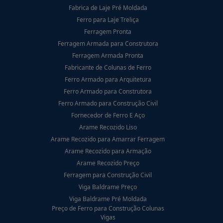
Fabrica de Laje Pré Moldada
Ferro para Laje Treliça
Ferragem Pronta
Ferragem Armada para Construtora
Ferragem Armada Pronta
Fabricante de Colunas de Ferro
Ferro Armado para Arquitetura
Ferro Armado para Construtora
Ferro Armado para Construção Civil
Fornecedor de Ferro E Aço
Arame Recozido Liso
Arame Recozido para Amarrar Ferragem
Arame Recozido para Armação
Arame Recozido Preço
Ferragem para Construção Civil
Viga Baldrame Preço
Viga Baldrame Pré Moldada
Preço de Ferro para Construção Colunas
Vigas