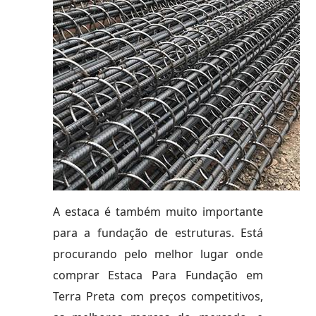
A estaca é também muito importante
para a fundação de estruturas. Está
procurando pelo melhor lugar onde
comprar Estaca Para Fundação em
Terra Preta com preços competitivos,