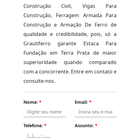
Construção Civil, Vigas Para
Construção, Ferragem Armada Para
Construção e Armação De Ferro de
qualidade e credibilidade, pois, só a
Grautiferro garante Estaca Para
Fundação em Terra Preta de maior
superioridade quando comparado
com a concorrente. Entre em contato e
consulte-nos.
Nome:
*
Email:
*
Telefone:
*
Assunto:
*