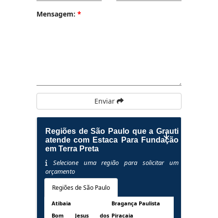
Mensagem:
*
Enviar
Regiões de São Paulo que a Grauti
atende com Estaca Para Fundação
em Terra Preta
Selecione uma região para solicitar um
orçamento
Regiões de São Paulo
Atibaia
Bragança Paulista
Bom Jesus dos
Piracaia