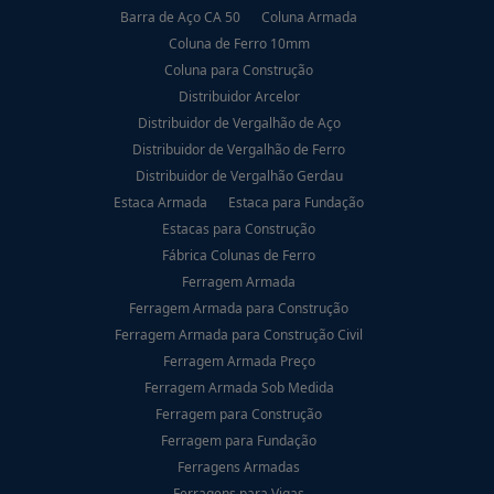
Barra de Aço CA 50
Coluna Armada
Coluna de Ferro 10mm
Coluna para Construção
Distribuidor Arcelor
Distribuidor de Vergalhão de Aço
Distribuidor de Vergalhão de Ferro
Distribuidor de Vergalhão Gerdau
Estaca Armada
Estaca para Fundação
Estacas para Construção
Fábrica Colunas de Ferro
Ferragem Armada
Ferragem Armada para Construção
Ferragem Armada para Construção Civil
Ferragem Armada Preço
Ferragem Armada Sob Medida
Ferragem para Construção
Ferragem para Fundação
Ferragens Armadas
Ferragens para Vigas