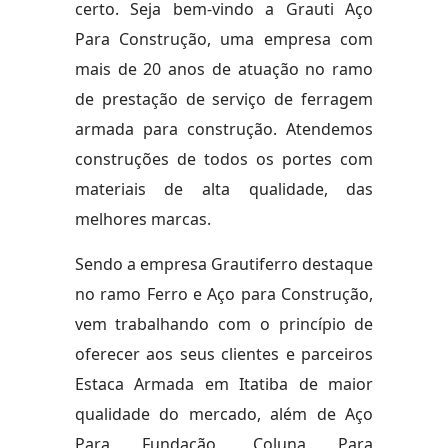
certo. Seja bem-vindo a Grauti Aço
Para Construção, uma empresa com
mais de 20 anos de atuação no ramo
de prestação de serviço de ferragem
armada para construção. Atendemos
construções de todos os portes com
materiais de alta qualidade, das
melhores marcas.
Sendo a empresa Grautiferro destaque
no ramo Ferro e Aço para Construção,
vem trabalhando com o princípio de
oferecer aos seus clientes e parceiros
Estaca Armada em Itatiba de maior
qualidade do mercado, além de Aço
Para Fundação, Coluna Para