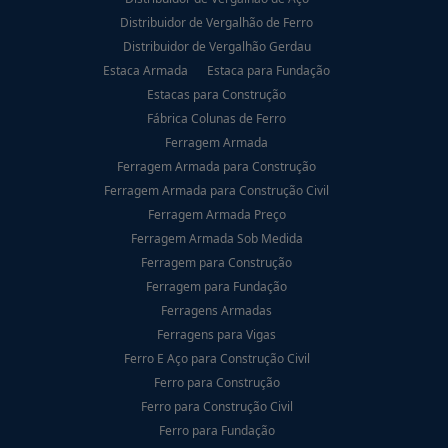
Distribuidor de Vergalhão de Ferro
Distribuidor de Vergalhão Gerdau
Estaca Armada
Estaca para Fundação
Estacas para Construção
Fábrica Colunas de Ferro
Ferragem Armada
Ferragem Armada para Construção
Ferragem Armada para Construção Civil
Ferragem Armada Preço
Ferragem Armada Sob Medida
Ferragem para Construção
Ferragem para Fundação
Ferragens Armadas
Ferragens para Vigas
Ferro E Aço para Construção Civil
Ferro para Construção
Ferro para Construção Civil
Ferro para Fundação