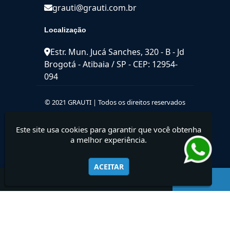
grauti@grauti.com.br
Localização
Estr. Mun. Jucá Sanches, 320 - B - Jd
Brogotá - Atibaia / SP - CEP: 12954-
094
© 2021 GRAUTI | Todos os direitos reservados
Este site usa cookies para garantir que você obtenha
a melhor experiência.
ACEITAR