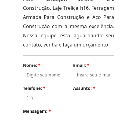
Construção, Laje Treliça h16, Ferragem
Armada Para Construção e Aço Para
Construção com a mesma excelência.
Nossa equipe está aguardando seu
contato, venha e faça um orçamento.
Nome:
*
Email:
*
Telefone:
*
Assunto:
*
Mensagem:
*