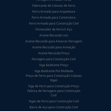
Fabricante de Colunas de Ferro
Ferro Armado para Arquitetura
Ferro Armado para Construtora
Ferro Armado para Construção Civil
Fornecedor de Ferro E Aço
Arame Recozido Liso
Arame Recozido para Amarrar Ferragem
Arame Recozido para Armação
Arame Recozido Preço
Ferragem para Construção Civil
Viga Baldrame Preço
Viga Baldrame Pré Moldada
Preço de Ferro para Construção Colunas
Vigas
Viga de Ferro para Construção Preço
Fábrica de Ferragens para Construção
Civil
Vigas de Ferro para Construção Civil
Barra de Aço para Construção Civil