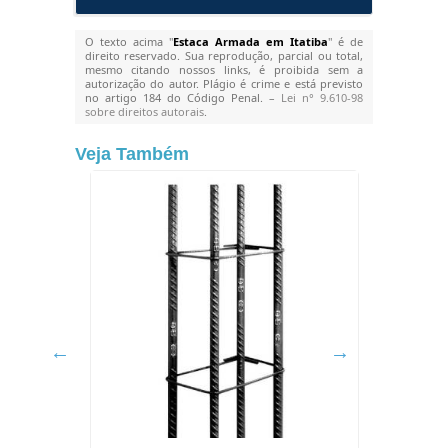
O texto acima "
Estaca Armada em Itatiba
" é de
direito reservado. Sua reprodução, parcial ou total,
mesmo citando nossos links, é proibida sem a
autorização do autor. Plágio é crime e está previsto
no artigo 184 do Código Penal. –
Lei n° 9.610-98
sobre direitos autorais
.
Veja Também