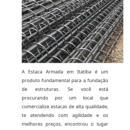
A Estaca Armada em Itatiba é um
produto fundamental para a fundação
de estruturas. Se você está
procurando por um local que
comercialize estacas de alta qualidade,
te atendendo com agilidade e os
melhores preços, encontrou o lugar