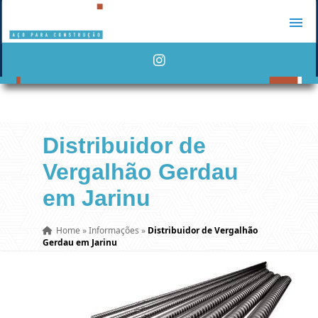
Distribuidor de
Vergalhão Gerdau
em Jarinu
Home
»
Informações
»
Distribuidor de Vergalhão
Gerdau em Jarinu