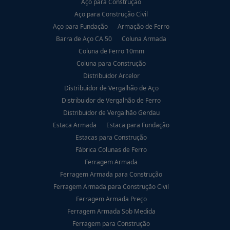
Aço para Construção
Aço para Construção Civil
Aço para Fundação
Armação de Ferro
Barra de Aço CA 50
Coluna Armada
Coluna de Ferro 10mm
Coluna para Construção
Distribuidor Arcelor
Distribuidor de Vergalhão de Aço
Distribuidor de Vergalhão de Ferro
Distribuidor de Vergalhão Gerdau
Estaca Armada
Estaca para Fundação
Estacas para Construção
Fábrica Colunas de Ferro
Ferragem Armada
Ferragem Armada para Construção
Ferragem Armada para Construção Civil
Ferragem Armada Preço
Ferragem Armada Sob Medida
Ferragem para Construção