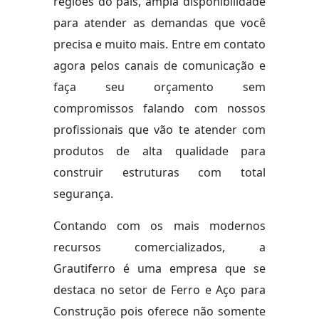
regiões do país, ampla disponibilidade
para atender as demandas que você
precisa e muito mais. Entre em contato
agora pelos canais de comunicação e
faça seu orçamento sem
compromissos falando com nossos
profissionais que vão te atender com
produtos de alta qualidade para
construir estruturas com total
segurança.
Contando com os mais modernos
recursos comercializados, a
Grautiferro é uma empresa que se
destaca no setor de Ferro e Aço para
Construção pois oferece não somente