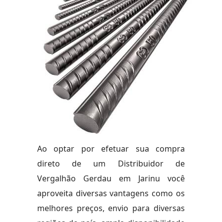
Ao optar por efetuar sua compra
direto de um Distribuidor de
Vergalhão Gerdau em Jarinu você
aproveita diversas vantagens como os
melhores preços, envio para diversas