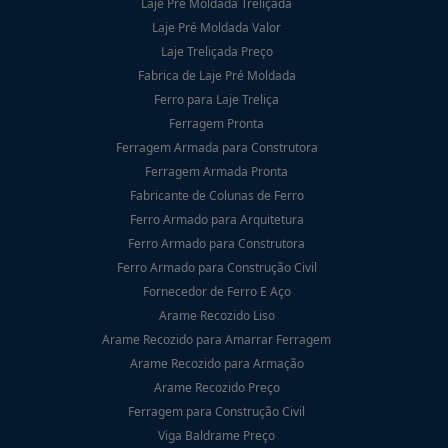
Laje Pré Moldada Treliçada
Laje Pré Moldada Valor
Laje Treliçada Preço
Fabrica de Laje Pré Moldada
Ferro para Laje Treliça
Ferragem Pronta
Ferragem Armada para Construtora
Ferragem Armada Pronta
Fabricante de Colunas de Ferro
Ferro Armado para Arquitetura
Ferro Armado para Construtora
Ferro Armado para Construção Civil
Fornecedor de Ferro E Aço
Arame Recozido Liso
Arame Recozido para Amarrar Ferragem
Arame Recozido para Armação
Arame Recozido Preço
Ferragem para Construção Civil
Viga Baldrame Preço