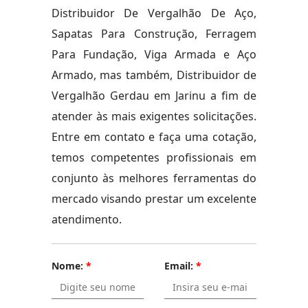
Distribuidor De Vergalhão De Aço,
Sapatas Para Construção, Ferragem
Para Fundação, Viga Armada e Aço
Armado, mas também, Distribuidor de
Vergalhão Gerdau em Jarinu a fim de
atender às mais exigentes solicitações.
Entre em contato e faça uma cotação,
temos competentes profissionais em
conjunto às melhores ferramentas do
mercado visando prestar um excelente
atendimento.
Nome:
*
Email:
*