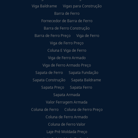
Viga Baldrame
Vigas para Construção
Barra de Ferro
Fornecedor de Barra de Ferro
Barra de Ferro Construção
Barra de Ferro Preço
Viga de Ferro
Viga de Ferro Preço
Coluna E Viga de Ferro
Viga de Ferro Armado
Viga de Ferro Armado Preço
Sapata de Ferro
Sapata Fundação
Sapata Construção
Sapata Baldrame
Sapata Preço
Sapata Ferro
Sapata Armada
Valor Ferragem Armada
Coluna de Ferro
Coluna de Ferro Preço
Coluna de Ferro Armado
Coluna de Ferro Valor
Laje Pré Moldada Preço