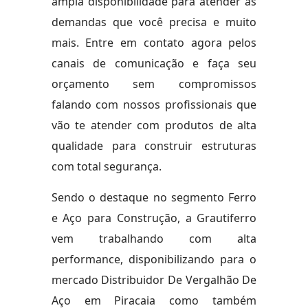
ampla disponibilidade para atender as
demandas que você precisa e muito
mais. Entre em contato agora pelos
canais de comunicação e faça seu
orçamento sem compromissos
falando com nossos profissionais que
vão te atender com produtos de alta
qualidade para construir estruturas
com total segurança.
Sendo o destaque no segmento Ferro
e Aço para Construção, a Grautiferro
vem trabalhando com alta
performance, disponibilizando para o
mercado Distribuidor De Vergalhão De
Aço em Piracaia como também