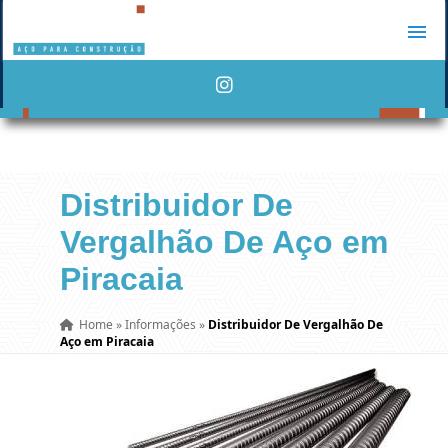
Distribuidor De
Vergalhão De Aço em
Piracaia
Home
»
Informações
»
Distribuidor De Vergalhão De
Aço em Piracaia