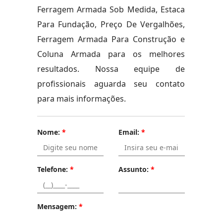
Ferragem Armada Sob Medida, Estaca
Para Fundação, Preço De Vergalhões,
Ferragem Armada Para Construção e
Coluna Armada para os melhores
resultados. Nossa equipe de
profissionais aguarda seu contato
para mais informações.
Nome:
*
Email:
*
Telefone:
*
Assunto:
*
Mensagem:
*