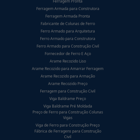
Ferragem Pronta
Ferragem Armada para Construtora
Ferragem Armada Pronta
Fabricante de Colunas de Ferro
Ferro Armado para Arquitetura
Ferro Armado para Construtora
Ferro Armado para Construção Civil
Fornecedor de Ferro E Aço
Arame Recozido Liso
Arame Recozido para Amarrar Ferragem
Arame Recozido para Armação
Arame Recozido Preço
Ferragem para Construção Civil
Viga Baldrame Preço
Viga Baldrame Pré Moldada
Preço de Ferro para Construção Colunas
Vigas
Viga de Ferro para Construção Preço
Fábrica de Ferragens para Construção
Civil