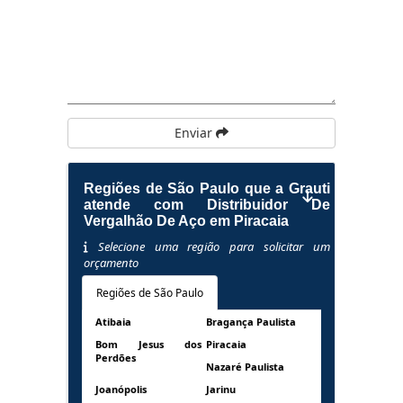
Enviar
Regiões de São Paulo que a Grauti
atende com Distribuidor De
Vergalhão De Aço em Piracaia
Selecione uma região para solicitar um
orçamento
Regiões de São Paulo
Atibaia
Bragança Paulista
Bom Jesus dos
Piracaia
Perdões
Nazaré Paulista
Joanópolis
Jarinu