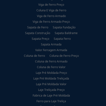
Viga de Ferro Preço
Coluna E Viga de Ferro
Viga de Ferro Armado
Viga de Ferro Armado Preço
Sapata de Ferro
Sapata Fundação
Sapata Construção
Sapata Baldrame
Sapata Preço
Sapata Ferro
Sapata Armada
Valor Ferragem Armada
Coluna de Ferro
Coluna de Ferro Preço
Coluna de Ferro Armado
Coluna de Ferro Valor
Laje Pré Moldada Preço
Laje Pré Moldada Treliçada
Laje Pré Moldada Valor
Laje Treliçada Preço
Fabrica de Laje Pré Moldada
Ferro para Laje Treliça