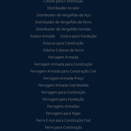
Coluna para Construção
Distribuidor Arcelor
Distribuidor de Vergalhão de Aço
Distribuidor de Vergalhão de Ferro
Distribuidor de Vergalhão Gerdau
Estaca Armada
Estaca para Fundação
Estacas para Construção
Fábrica Colunas de Ferro
Ferragem Armada
Ferragem Armada para Construção
Ferragem Armada para Construção Civil
Ferragem Armada Preço
Ferragem Armada Sob Medida
Ferragem para Construção
Ferragem para Fundação
Ferragens Armadas
Ferragens para Vigas
Ferro E Aço para Construção Civil
Ferro para Construção