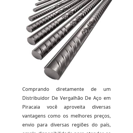
Comprando diretamente de um
Distribuidor De Vergalhão De Aço em
Piracaia você aproveita diversas
vantagens como os melhores preços,
envio para diversas regiões do país,